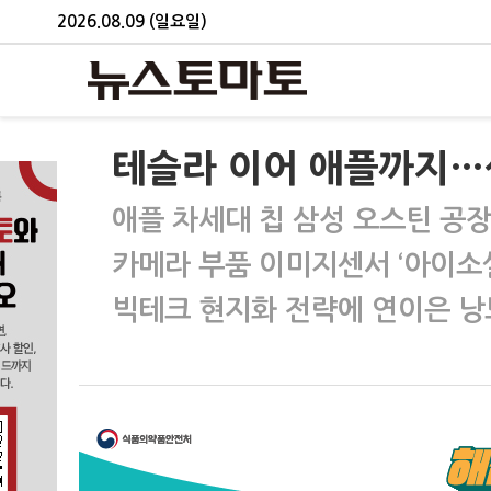
2026.08.09 (일요일)
테슬라 이어 애플까지…
애플 차세대 칩 삼성 오스틴 공
카메라 부품 이미지센서 ‘아이소셀
빅테크 현지화 전략에 연이은 낭