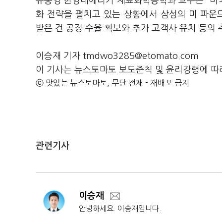
유봉영 한양대에리카 재료화학공학과 교수는 “미
화 전략을 펼치고 있는 상황에서 삼성의 미 파운
받은 건 공정 수율 확보와 추가 고객사 유치 등의
이승재 기자 tmdwo3285@etomato.com
이 기사는 뉴스토마토 보도준칙 및 윤리강령에 따
ⓒ 맛있는 뉴스토마토, 무단 전재 - 재배포 금지
관련기사
이승재
안녕하세요. 이승재입니다.