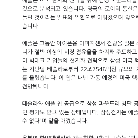
애플은 미국 현지화 전략을 위해 삼성 파운드리를
것으로 분석되고 있습니다. 영국의 로이터 통신은 
늘릴 것이라는 발표의 일환으로 이뤄졌으며 앞으로 
습니다.
애플은 그동안 아이폰용 이미지센서 전량을 일본 
니가 절반 이상의 시장 점유율을 차지해 주도하고 
미 빅테크 기업들의 현지화 전략으로 삼성 미국 
는 지난달 테슬라로부터 22조7548억원 규모의 차
를 울렸습니다. 이 칩은 내년 가동 예정인 미국 
전망됩니다.
테슬라와 애플 칩 공급으로 삼성 파운드리 첨단 
인 평가도 받고 있는 상태입니다. 삼성전자는 애
수 없다”며 말을 아꼈습니다.