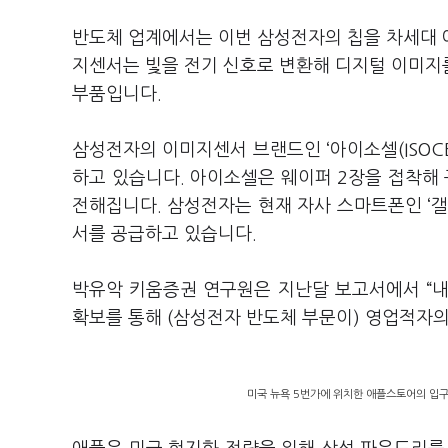
반도체 업계에서는 이번 삼성전자의 칩을 차세대 아
지센서는 빛을 전기 신호로 변환해 디지털 이미지
부품입니다.
삼성전자의 이미지센서 브랜드인 ‘아이소셀(ISOCE
하고 있습니다. 아이소셀은 웨이퍼 2장을 접착해
전해집니다. 삼성전자는 현재 자사 스마트폰인 ‘갤
서를 공급하고 있습니다.
박유악 키움증권 연구원은 지난달 보고서에서 “내년
확보를 통해 (삼성전자 반도체 부문이) 영업적자
미국 뉴욕 5번가에 위치한 애플스토어의 입구