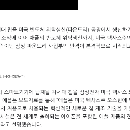
세대 칩을 미국 반도체 위탁생산(파운드리) 공장에서 생산하
 소식에 이어 애플의 반도체 위탁생산까지, 미국 텍사스주
가락이던 삼성 파운드리 사업부의 반격이 본격적으로 시작되
. (사진=연합뉴스)
의 스마트기기에 탑재될 차세대 칩을 삼성전자 미국 텍사스
 애플은 보도자료를 통해 “애플은 미국 텍사스주 오스틴에
에서 처음으로 사용되는 혁신적인 새로운 칩 제조 기술을 
 시설은 전 세계로 출하되는 아이폰을 포함한 애플 제품의 
이라고 설명했습니다.