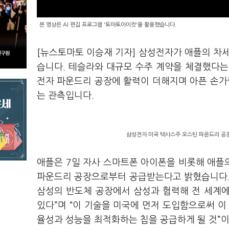
본 영상은 AI 편집 프로그램 '토마토아이컷'을 활용했습니다.
[뉴스토마토 이승재 기자] 삼성전자가 애플의 차
습니다. 테슬라와 대규모 수주 계약을 체결했다는
전자 파운드리 공장에 활력이 더해지며 아픈 손
는 관측입니다.
삼성전자 미국 텍사스주 오스틴 파운드리 공장
애플은 7일 자사 스마트폰 아이폰을 비롯해 애플
파운드리 공장으로부터 공급받는다고 밝혔습니다.
삼성의 반도체 공장에서 삼성과 협력해 전 세계
있다”며 “이 기술을 미국에 먼저 도입함으로써 이
율성과 성능을 최적화하는 칩을 공급하게 될 것”