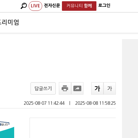
전자신문
로그인
LIVE
커뮤니티
함께
프리미엄
답글쓰기
2025-08-07 11:42:44
ㅣ
2025-08-08 11:58:25