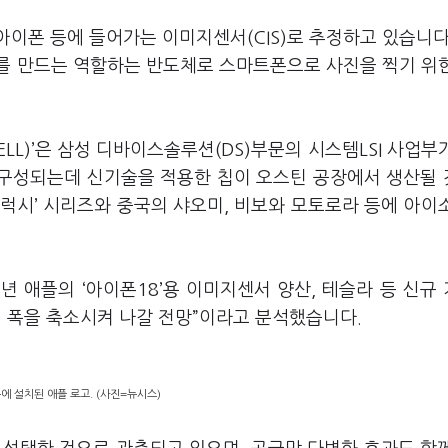
이폰 등에 들어가는 이미지센서(CIS)로 추정하고 있습니다
를 만드는 역할하는 반도체로 스마트폰으로 사진을 찍기 위
LL)’은 삼성 디바이스솔루션(DS)부문의 시스템LSI 사업부
 구성되는데 신기술을 적용한 칩이 오스틴 공장에서 생산될
럭시’ 시리즈와 중국의 샤오미, 비보와 모토로라 등에 아이
 애플의 ‘아이폰18’용 이미지센서 양산, 테슬라 등 신규
의 폭을 축소시켜 나갈 전망”이라고 분석했습니다.
에 설치된 애플 로고. (사진=뉴시스)