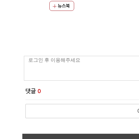
뉴스북
댓글
0