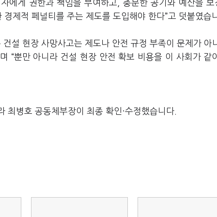
임자에게 권한과 책임을 부여하고, 충분한 공기와 예산을 
한 경제적 페널티를 주는 제도를 도입해야 한다”고 덧붙였습
건설 현장 사망사고는 제도나 안전 규정 부족이 문제가 아
 “뿐만 아니라 건설 현장 안전 확보 비용을 이 사회가 같
.
라 최병호 공동체부장이 최종 확인·수정했습니다.