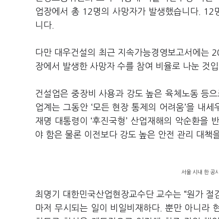
업장에서 총 12명의 사망자가 발생했습니다. 12명의
니다.
다만 대우건설의 최근 지속가능경영보고서에는 202
장에서 발생한 사망자 수를 참여 비율로 나눈 것
건설업은 중장비 사용과 강도 높은 육체노동 등으
업계는 그동안 ‘모든 현장 통제의 어려움’을 내
재명 대통령이 ‘후진국형’ 산업재해의 악순환을 
야 함은 물론 이전보다 강도 높은 안전 관리 대책
서울 시내 한 공
최명기 대한민국산업현장교수단 교수는 “원가 절감
마저 무시되는 일이 비일비재하다. 뿐만 아니라 현