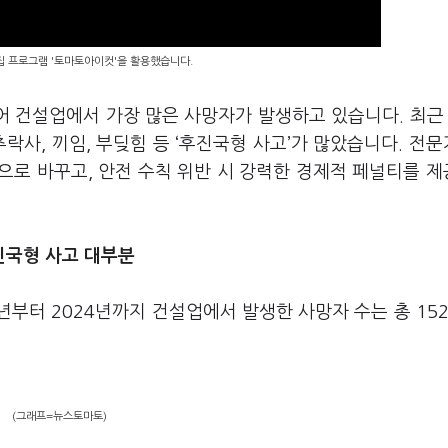
편집 프로그램 '토마토아이컷'을 활용했습니다.
어 건설업에서 가장 많은 사망자가 발생하고 있습니다. 최근
락사, 끼임, 부딪힘 등 ‘후진국형 사고’가 많았습니다. 전
으로 바꾸고, 안전 수칙 위반 시 강력한 경제적 페널티를 
후진국형 사고 대부분
부터 2024년까지 건설업에서 발생한 사망자 수는 총 15
(그래프=뉴스토마토)