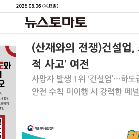
2026.08.06 (목요일)
(산재와의 전쟁)건설업, 
적 사고’ 여전
사망자 발생 1위 ‘건설업’…하도
안전 수칙 미이행 시 강력한 페