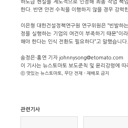
하도급 현실을 제도적으로 인정해 최종 작업 책
한다. 반면 안전 수칙을 이행하지 않을 경우 강력
이은형 대한건설정책연구원 연구위원은 “빈발하는 
정을 실행하는 기업의 여건이 부족하기 때문”이라며
해야 한다는 인식 전환도 필요하다”고 말했습니다
송정은·홍연 기자 johnnysong@etomato.com
이 기사는 뉴스토마토 보도준칙 및 윤리강령에 따
ⓒ 맛있는 뉴스토마토, 무단 전재 - 재배포 금지
관련기사