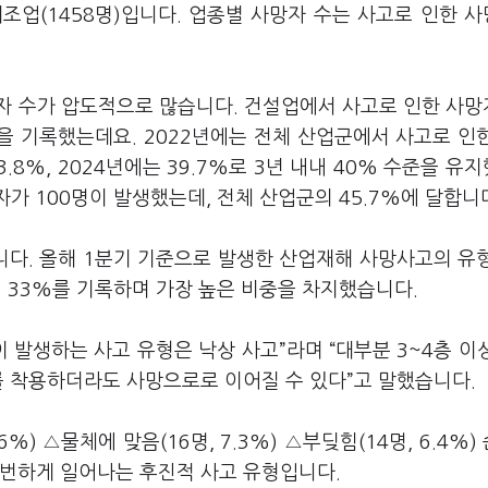
조업(1458명)입니다. 업종별 사망자 수는 사고로 인한 
자 수가 압도적으로 많습니다. 건설업에서 사고로 인한 사
328명을 기록했는데요. 2022년에는 전체 산업군에서 사고로 인
3.8%, 2024년에는 39.7%로 3년 내내 40% 수준을 유
가 100명이 발생했는데, 전체 산업군의 45.7%에 달합니
다. 올해 1분기 기준으로 발생한 산업재해 사망사고의 유
의 33%를 기록하며 가장 높은 비중을 차지했습니다.
 발생하는 사고 유형은 낙상 사고”라며 “대부분 3~4층 이
를 착용하더라도 사망으로로 이어질 수 있다”고 말했습니다.
.6%) △물체에 맞음(16명, 7.3%) △부딪힘(14명, 6.4%)
빈번하게 일어나는 후진적 사고 유형입니다.