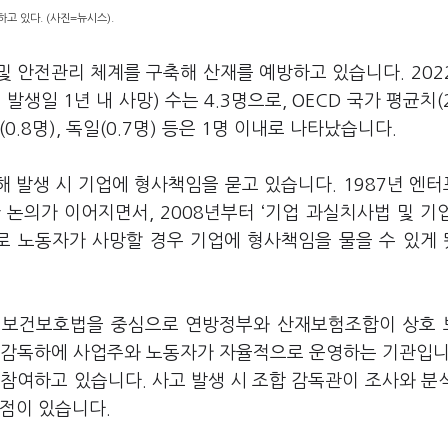
고 있다. (사진=뉴시스).
및 안전관리 체계를 구축해 산재를 예방하고 있습니다. 202
생일 1년 내 사망) 수는 4.3명으로, OECD 국가 평균치(2
(0.8명), 독일(0.7명) 등은 1명 이내로 나타났습니다.
 발생 시 기업에 형사책임을 묻고 있습니다. 1987년 엔
논의가 이어지면서, 2008년부터 ‘기업 과실치사법 및 기
실로 노동자가 사망할 경우 기업에 형사책임을 물을 수 있게
전보건보호법을 중심으로 연방정부와 산재보험조합이 상호
 감독하에 사업주와 노동자가 자율적으로 운영하는 기관입니
참여하고 있습니다. 사고 발생 시 조합 감독관이 조사와 분
장점이 있습니다.