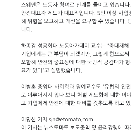
스웨덴은 노동자 참여로 산재를 줄이고 있습니다.
안전대표자 제도가 대표적입니다. 5인 이상 사업
해 위험을 보고하고 개선을 요구할 수 있습니다. 
니다.
하종강 성공회대 노동아카데미 교수는 “중대재해 
기업에게는 큰 부담이 되겠지만, 그렇게 함으로써 
포함해 안전의 중요성에 대한 국민적 공감대가 형
요가 있다”고 설명했습니다.
이병훈 중앙대 사회학과 명예교수도 “유럽의 안전
로 이루어지지 않다 보니 처벌 제도화에 대한 이야
고 기업에게 안전에 대한 대비를 갖추도록 하고 있
이명신 기자 sin@etomato.com
이 기사는 뉴스토마토 보도준칙 및 윤리강령에 따