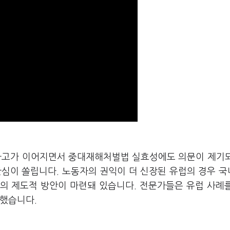
망사고가 이어지면서 중대재해처벌법 실효성에도 의문이 제기
관심이 쏠립니다. 노동자의 권익이 더 신장된 유럽의 경우 
의 제도적 방안이 마련돼 있습니다. 전문가들은 유럽 사례
언했습니다.