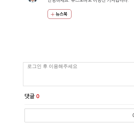
안녕하세요. 뉴스토마토 이명신 기자입니다.
뉴스북
댓글
0