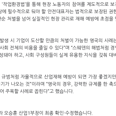
 ‘작업환경법’을 통해 현장 노동자의 참여를 제도적으로 
장에 필수적으로 둬야 할 안전대표자는 법적으로 보장된 권
단순 처벌을 넘어 실질적인 현장 관리로 재해 예방에 초점을
발생 시 기업이 도산할 만큼의 처벌이 가능한 영국의 사례
사회 전체의 비용을 줄일 수 있다”며 “스웨덴의 해법처럼 
성돼야 하고, 사회 구성원들이 실제 유용한 지식을 갖춰 대
 규범처럼 자율적으로 산업재해 예방이 되면 가장 좋겠지만
기가 나오는 것”이라며 “영국의 경우, 강력한 규제를 한 축
어 주목할 사례로 꼽힌다”고 했습니다.
라 오승훈 산업1부장이 최종 확인·수정했습니다.