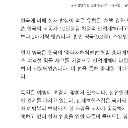
영국 런던의 한 건설 현장에서 노동자들이 일하
한국에 비해 산재 발생이 적은 유럽은, 처벌 강화 
준 한국의 노동자 10만명당 치명적 산업재해(사고 발
보다 2배가량 많습니다. 반면 영국(0.8명), 스웨덴
먼저 영국은 한국의 ‘중대재해처벌법’처럼 중대재해
즈 여객선 침몰 사고를 기점으로 산업재해에 대한 
법’이 시행되었습니다. 이 법을 통해 중대한 과
다.
독일은 예방에 초점이 맞춰져 있습니다. 산업안
인 관계를 가지고 있는데, 산재보험조합은 국가의
재 예방부터 보상까지 전 과정을 노사가 동등하게 
행하고 있어 산재 입증을 위한 다툼이 줄어드는 