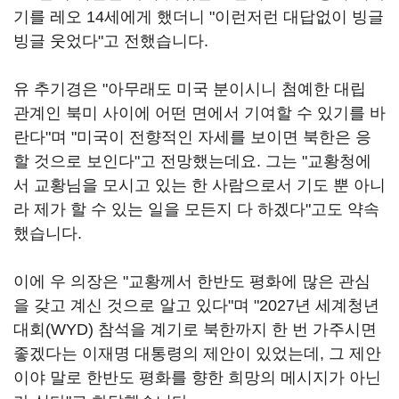
기를 레오 14세에게 했더니 "이런저런 대답없이 빙글
빙글 웃었다"고 전했습니다.
유 추기경은 "아무래도 미국 분이시니 첨예한 대립
관계인 북미 사이에 어떤 면에서 기여할 수 있기를 바
란다"며 "미국이 전향적인 자세를 보이면 북한은 응
할 것으로 보인다"고 전망했는데요. 그는 "교황청에
서 교황님을 모시고 있는 한 사람으로서 기도 뿐 아니
라 제가 할 수 있는 일을 모든지 다 하겠다"고도 약속
했습니다.
이에 우 의장은 "교황께서 한반도 평화에 많은 관심
을 갖고 계신 것으로 알고 있다"며 "2027년 세계청년
대회(WYD) 참석을 계기로 북한까지 한 번 가주시면
좋겠다는 이재명 대통령의 제안이 있었는데, 그 제안
이야 말로 한반도 평화를 향한 희망의 메시지가 아닌