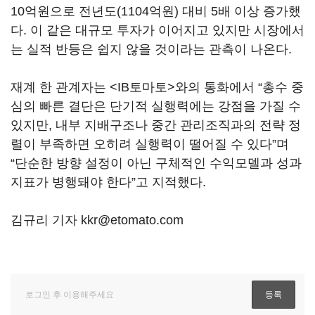
10억원으로 전년도(1104억원) 대비 5배 이상 증가했
다. 이 같은 대규모 투자가 이어지고 있지만 시장에서
는 실적 반등은 쉽지 않을 것이라는 관측이 나온다.
재계 한 관계자는 <IB토마토>와의 통화에서 “총수 중
심의 빠른 결단은 단기적 실행력에는 강점을 가질 수
있지만, 내부 지배구조나 중간 관리조직과의 전략 정
렬이 부족하면 오히려 실행력이 떨어질 수 있다”며
“단순한 방향 설정이 아닌 구체적인 수익모델과 성과
지표가 병행돼야 한다”고 지적했다.
김규리 기자 kkr@etomato.com