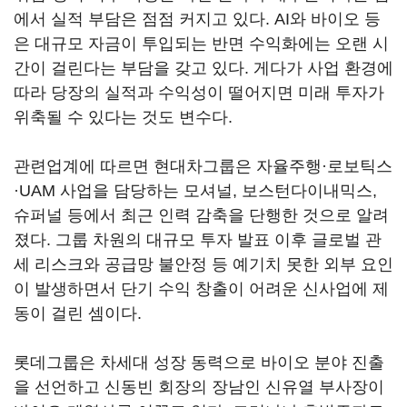
에서 실적 부담은 점점 커지고 있다. AI와 바이오 등
은 대규모 자금이 투입되는 반면 수익화에는 오랜 시
간이 걸린다는 부담을 갖고 있다. 게다가 사업 환경에
따라 당장의 실적과 수익성이 떨어지면 미래 투자가
위축될 수 있다는 것도 변수다.
관련업계에 따르면 현대차그룹은 자율주행·로보틱스
·UAM 사업을 담당하는 모셔널, 보스턴다이내믹스,
슈퍼널 등에서 최근 인력 감축을 단행한 것으로 알려
졌다. 그룹 차원의 대규모 투자 발표 이후 글로벌 관
세 리스크와 공급망 불안정 등 예기치 못한 외부 요인
이 발생하면서 단기 수익 창출이 어려운 신사업에 제
동이 걸린 셈이다.
롯데그룹은 차세대 성장 동력으로 바이오 분야 진출
을 선언하고 신동빈 회장의 장남인 신유열 부사장이