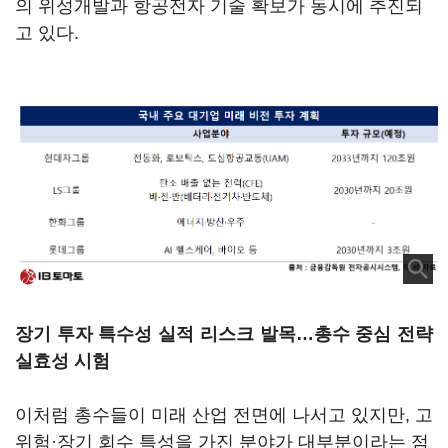
의 위성개발과 항공전자 기술 확보가 동시에 추진되
고 있다.
장기 투자 특수성 실적 리스크 발목…총수 중심 전략
실효성 시험
이처럼 총수들이 미래 산업 전면에 나서고 있지만, 고
위험·장기 회수 특성을 가진 분야가 대부분이라는 점