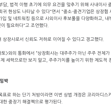
부담, 법적 이행 초기에 의무 요건을 맞추기 위해 사내이사 
회귀 현상도 나타날 수 있다"면서 "중소·중견기업은 상장협
 가입 및 네트워킹 등으로 사외이사 후보풀을 다양화하고, 내
것이 필요하다"고 조언했다.
 상장사로서 신뢰도 저하로 이어질 수 있다고 경고했다.
토마토>와의 통화에서 “상장회사는 대주주가 아닌 주주 전체가
견제 세력으로만 보지 말고, 주주가치를 높이기 위한 제도적 
 임박
목표로 하는 단기 처방이라면 이번 상법 개정은 코리아디스
 대한 중장기 해결책으로 평가된다.