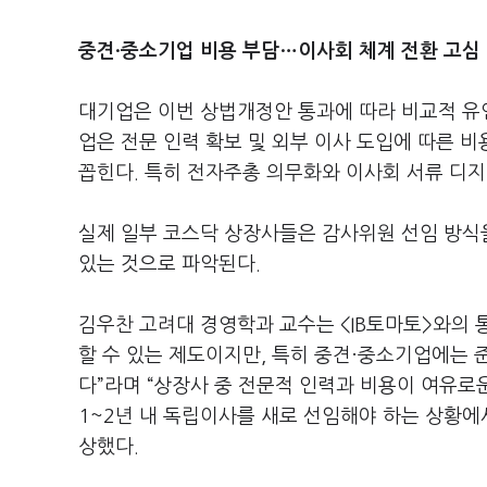
중견·중소기업 비용 부담…이사회 체계 전환 고심
대기업은 이번 상법개정안 통과에 따라 비교적 유연
업은 전문 인력 확보 및 외부 이사 도입에 따른 비
꼽힌다. 특히 전자주총 의무화와 이사회 서류 디지털
실제 일부 코스닥 상장사들은 감사위원 선임 방식
있는 것으로 파악된다.
김우찬 고려대 경영학과 교수는 <IB토마토>와의 
할 수 있는 제도이지만, 특히 중견·중소기업에는 
다”라며 “상장사 중 전문적 인력과 비용이 여유로
1~2년 내 독립이사를 새로 선임해야 하는 상황에
상했다.