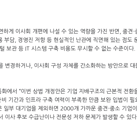
하게 이사회 개편에 나설 수 있는 역량을 가진 반면, 중견
용 부담, 경영진 저항 등 현실적인 난관에 직면해 있는 점도
 보관 등 IT 시스템 구축 비용도 무시할 수 없는 수준이다.
을 변경하거나, 이사회 구성 자체를 간소화하는 방안으로 
통화에서 “이번 상법 개정안은 기업 지배구조의 근본적 전환
준비 기간과 인프라 구축 여력이 부족한 만큼 보완 입법이 필
운 일부 대기업을 제외하면 2000개 가까운 중견·중소 기업이
서 이사 후보 수급난이나 전문성 저하 문제가 발생할 수 있다