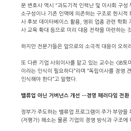
문 변호사 역시 "과도기적 인력난 및 이사회 구성 
소구성이나 기존 인맥에 의존하는 구조로 한시적 
사 후보 데이터베이스 활용, 영위 업종 관련 학회
사 교육 확대 등으로 미리 대응 전략을 마련하는 
하지만 전문가들은 앞으로의 소극적 대응이 오히려
또 다른 기업 사외이사를 맡고 있는 교수는 <IB
이라는 인식이 필요하다”라며 “독립이사를 경영 
인식해야 한다”고 말했다.
밸류업 아닌 거버넌스 개선 …경영 패러다임 전환
정부가 주도하는 밸류업 프로그램이 주가 부양을 
(저평가) 해소는 물론 기업의 경영 방식과 구조에