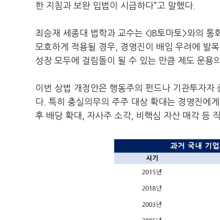
한 지침과 보완 입법이 시급하다”고 말했다.
최승재 세종대 법학과 교수는 <IB토마토>와의 통
모호하게 적용될 경우, 경영진이 배임 우려에 발목
성장 모두에 걸림돌이 될 수 있는 만큼 제도 운용
이번 상법 개정안은 행동주의 펀드나 기관투자자 
다. 특히 충실의무의 주주 대상 확대는 경영진에게
후 배당 확대, 자사주 소각, 비핵심 자산 매각 등