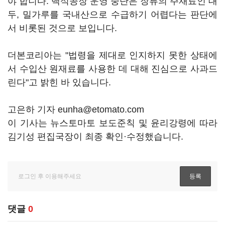
야 합니다. 백석공장 운영 중단은 장류의 주재료인 대
두, 밀가루를 국내산으로 수급하기 어렵다는 판단에
서 비롯된 것으로 보입니다.
더본코리아는 "법령을 제대로 인지하지 못한 상태에
서 수입산 원재료를 사용한 데 대해 진심으로 사과드
린다"고 밝힌 바 있습니다.
고은하 기자 eunha@etomato.com
이 기사는 뉴스토마토 보도준칙 및 윤리강령에 따라
김기성 편집국장이 최종 확인·수정했습니다.
댓글
0