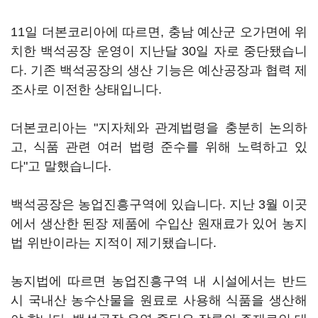
11일 더본코리아에 따르면, 충남 예산군 오가면에 위
치한 백석공장 운영이 지난달 30일 자로 중단됐습니
다. 기존 백석공장의 생산 기능은 예산공장과 협력 제
조사로 이전한 상태입니다.
더본코리아는 "지자체와 관계법령을 충분히 논의하
고, 식품 관련 여러 법령 준수를 위해 노력하고 있
다"고 말했습니다.
백석공장은 농업진흥구역에 있습니다. 지난 3월 이곳
에서 생산한 된장 제품에 수입산 원재료가 있어 농지
법 위반이라는 지적이 제기됐습니다.
농지법에 따르면 농업진흥구역 내 시설에서는 반드
시 국내산 농수산물을 원료로 사용해 식품을 생산해