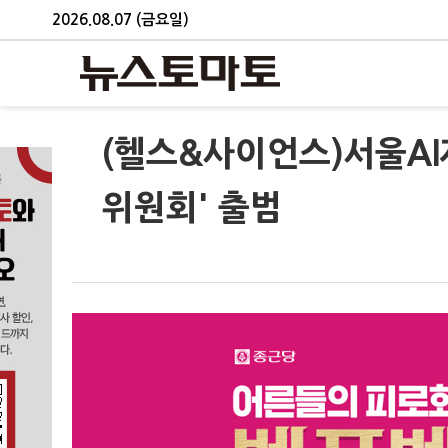
2026.08.07 (금요일)
(헬스&사이언스)서울AI재
위원회' 출범