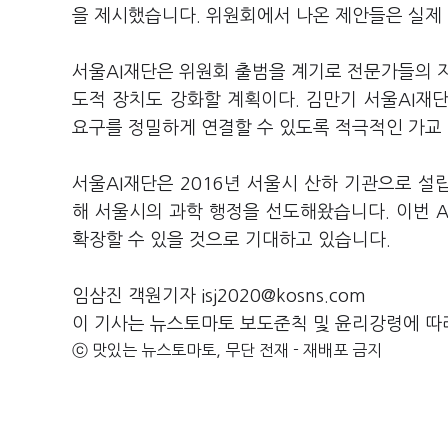
을 제시했습니다. 위원회에서 나온 제안들은 실제
서울AI재단은 위원회 출범을 계기로 전문가들의 
도적 장치도 강화할 계획이다. 김만기 서울AI재단
요구를 정밀하게 연결할 수 있도록 적극적인 가교
서울AI재단은 2016년 서울시 산하 기관으로 설립
해 서울시의 과학 행정을 선도해왔습니다. 이번 
확장할 수 있을 것으로 기대하고 있습니다.
임삼진 객원기자 isj2020@kosns.com
이 기사는 뉴스토마토 보도준칙 및 윤리강령에 따
ⓒ 맛있는 뉴스토마토, 무단 전재 - 재배포 금지