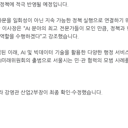
 정책에 적극 반영될 예정입니다.
자문을 일회성이 아닌 지속 가능한 정책 실행으로 연결하기 
 이사장은 “AI 분야의 최고 전문가들이 모인 만큼, 정책과
 역할을 수행하겠다”고 강조했습니다.
된 이래, AI 및 빅데이터 기술을 활용한 다양한 행정 서비
AI미래위원회의 출범으로 서울시는 민·관 협력의 모범 사례
라 강영관 산업2부장이 최종 확인·수정했습니다.