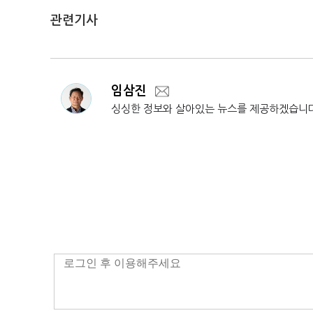
관련기사
임삼진
싱싱한 정보와 살아있는 뉴스를 제공하겠습니