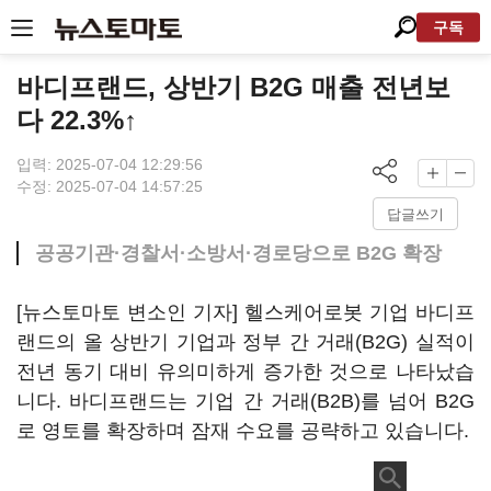
구독
바디프랜드, 상반기 B2G 매출 전년보
다 22.3%↑
입력: 2025-07-04 12:29:56
수정: 2025-07-04 14:57:25
답글쓰기
공공기관·경찰서·소방서·경로당으로 B2G 확장
[뉴스토마토 변소인 기자] 헬스케어로봇 기업 바디프
랜드의 올 상반기 기업과 정부 간 거래(B2G) 실적이
전년 동기 대비 유의미하게 증가한 것으로 나타났습
니다. 바디프랜드는 기업 간 거래(B2B)를 넘어 B2G
로 영토를 확장하며 잠재 수요를 공략하고 있습니다.