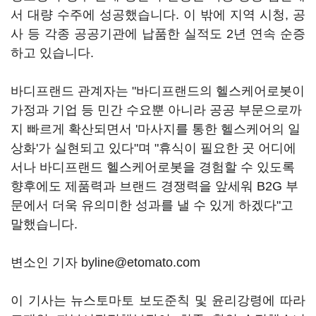
서 대량 수주에 성공했습니다. 이 밖에 지역 시청, 공
사 등 각종 공공기관에 납품한 실적도 2년 연속 순증
하고 있습니다.
바디프랜드 관계자는 "바디프랜드의 헬스케어로봇이
가정과 기업 등 민간 수요뿐 아니라 공공 부문으로까
지 빠르게 확산되면서 '마사지를 통한 헬스케어의 일
상화'가 실현되고 있다"며 "휴식이 필요한 곳 어디에
서나 바디프랜드 헬스케어로봇을 경험할 수 있도록
향후에도 제품력과 브랜드 경쟁력을 앞세워 B2G 부
문에서 더욱 유의미한 성과를 낼 수 있게 하겠다"고
말했습니다.
변소인 기자 byline@etomato.com
이 기사는 뉴스토마토 보도준칙 및 윤리강령에 따라