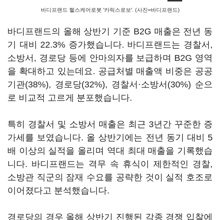
바디프랜드 헬스케어로봇 '카릭스로보'. (사진=바디프랜드)
바디프랜드의 올해 상반기 기준 B2G 매출은 전년 동
기 대비 22.3% 증가했습니다. 바디프랜드는 경찰서,
소방서, 경로당 등에 안마의자를 보급하며 B2G 영역
을 확대하고 있는데요. 공급처별 매출액 비중은 공공
기관(38%), 경로당(32%), 경찰서·소방서(30%) 순으
로 비교적 고르게 분포했습니다.
특히 경찰서 및 소방서 매출은 최근 3년간 꾸준한 증
가세를 보였습니다. 올 상반기에는 전년 동기 대비 5
배 이상의 실적을 올리며 역대 최대 매출을 기록했습
니다. 바디프랜드는 격무 속 휴식이 제한적인 경찰,
소방관 직군의 잠재 수요를 공략한 것이 실적 호조로
이어졌다고 분석했습니다.
경로당의 경우 올해 상반기 진행된 각종 경쟁 입찰에