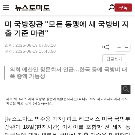
구독
미 국방장관 "모든 동맹에 새 국방비 지
출 기준 마련"
입력: 2025-06-19 07:06:10
수정: 2025-06-19 13:43:50
답글쓰기
의회 예산안 청문회서 언급…한국 등에 국방비 대
폭 증액 가능성
피트 헤그세스 미국 국방부 장관이 9일(현지시간) 파나마 수도 파나마시티에서 기자
회견을 하고 있다. (사진=뉴시스)
[뉴스토마토 박주용 기자] 피트 헤그세스 미국 국방부
장관이 18일(현지시간) 아시아를 포함한 전 세계 동