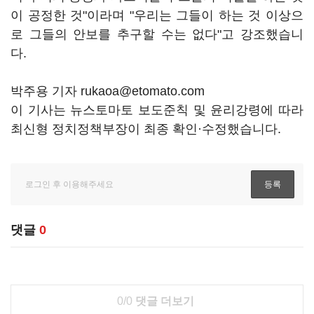
이 공정한 것"이라며 "우리는 그들이 하는 것 이상으
로 그들의 안보를 추구할 수는 없다"고 강조했습니
다.
박주용 기자 rukaoa@etomato.com
이 기사는 뉴스토마토 보도준칙 및 윤리강령에 따라
최신형 정치정책부장이 최종 확인·수정했습니다.
댓글
0
0/0
댓글 더보기