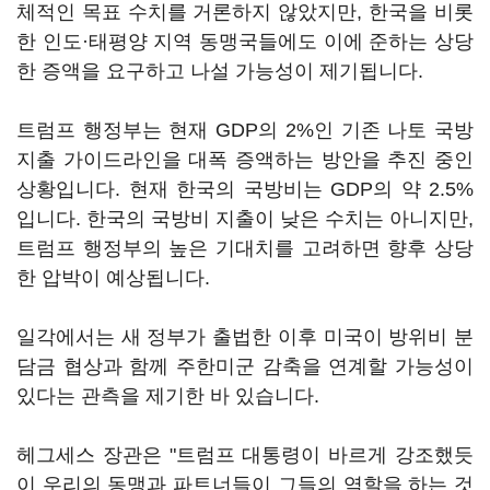
체적인 목표 수치를 거론하지 않았지만, 한국을 비롯
한 인도·태평양 지역 동맹국들에도 이에 준하는 상당
한 증액을 요구하고 나설 가능성이 제기됩니다.
트럼프 행정부는 현재 GDP의 2%인 기존 나토 국방
지출 가이드라인을 대폭 증액하는 방안을 추진 중인
상황입니다. 현재 한국의 국방비는 GDP의 약 2.5%
입니다. 한국의 국방비 지출이 낮은 수치는 아니지만,
트럼프 행정부의 높은 기대치를 고려하면 향후 상당
한 압박이 예상됩니다.
일각에서는 새 정부가 출법한 이후 미국이 방위비 분
담금 협상과 함께 주한미군 감축을 연계할 가능성이
있다는 관측을 제기한 바 있습니다.
헤그세스 장관은 "트럼프 대통령이 바르게 강조했듯
이 우리의 동맹과 파트너들이 그들의 역할을 하는 것