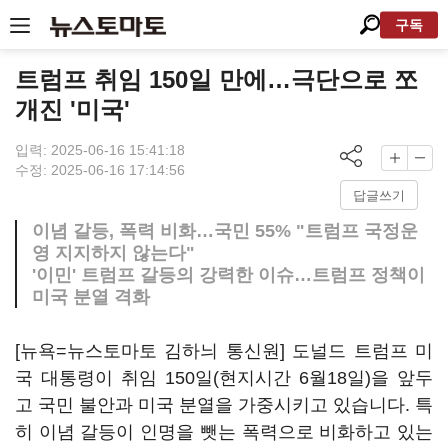
구독
트럼프 취임 150일 만에…극단으로 쪼
개진 '미국'
입력: 2025-06-16 15:41:18
수정: 2025-06-16 17:14:56
답글쓰기
이념 갈등, 폭력 비화…국민 55% "트럼프 국정운
영 지지하지 않는다"
'이민' 트럼프 갈등의 강력한 이슈…트럼프 정책이
미국 분열 격화
[뉴욕=뉴스토마토 김하늬 통신원] 도널드 트럼프 미
국 대통령이 취임 150일(현지시간 6월18일)을 앞두
고 국민 불안과 미국 분열을 가중시키고 있습니다. 특
히 이념 갈등이 인명을 뺏는 폭력으로 비화하고 있는