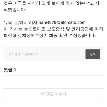
것은 미국을 자신감 있게 보이게 하지 않는다"고 지
적했습니다.
뉴욕=김하늬 기자 hani4879@etomato.com
이 기사는 뉴스토마토 보도준칙 및 윤리강령에 따라
최신형 정치정책부장이 최종 확인·수정했습니다.
댓글
0
0/0
댓글 더보기