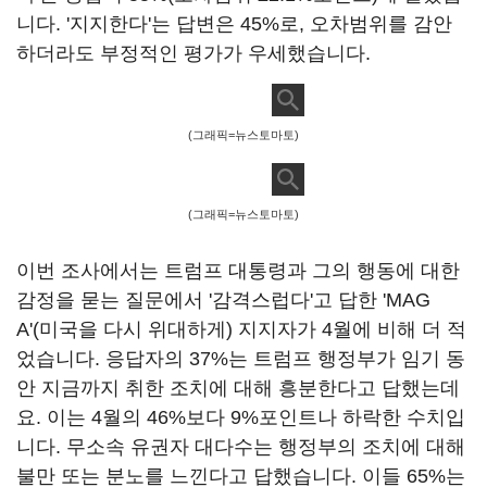
니다. '지지한다'는 답변은 45%로, 오차범위를 감안
하더라도 부정적인 평가가 우세했습니다.
(그래픽=뉴스토마토)
(그래픽=뉴스토마토)
이번 조사에서는 트럼프 대통령과 그의 행동에 대한
감정을 묻는 질문에서 '감격스럽다'고 답한 'MAG
A'(미국을 다시 위대하게) 지지자가 4월에 비해 더 적
었습니다. 응답자의 37%는 트럼프 행정부가 임기 동
안 지금까지 취한 조치에 대해 흥분한다고 답했는데
요. 이는 4월의 46%보다 9%포인트나 하락한 수치입
니다. 무소속 유권자 대다수는 행정부의 조치에 대해
불만 또는 분노를 느낀다고 답했습니다. 이들 65%는