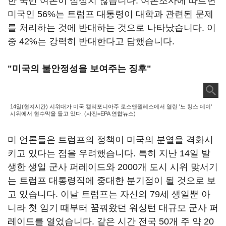
한 국민 여론이 심상치 않습니다. 여론조사에 따르면
미국인 56%는 트럼프 대통령이 대학과 관련된 문제
를 처리하는 것에 반대하는 것으로 나타났습니다. 이
중 42%는 강력히 반대한다고 답했습니다.
"미국의 불안정성을 보여주는 징후"
14일(현지시간) 시위대가 미국 캘리포니아주 로스앤젤레스에서 열린 '노 킹스 데이'
시위에서 현수막을 들고 있다. (사진=EPA 연합뉴스)
미 언론들은 트럼프의 정책이 미국의 분열을 격화시
키고 있다는 점을 우려했습니다. 특히 지난 14일 발
생한 생일 군사 퍼레이드와 2000개 도시 시위 맞서기
는 트럼프 대통령직에 중대한 분기점이 될 것으로 보
고 있습니다. 이날 트럼프는 자신의 79세 생일뿐 아
니라 첫 임기 때부터 꿈꿔왔던 워싱턴 대규모 군사 퍼
레이드를 열었습니다. 같은 시간 전국 50개 주 약 20