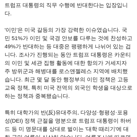
트럼프 대통령의 직무 수행에 반대한다는 입장입니
다.
'이민'은 미국 갈등의 가장 강력한 이슈였습니다. 국
민 51%가 이민 및 국경 안보를 다루는 것에 찬성하고
49%가 반대하는 등 대중은 팽팽하게 나뉘어 있는 겁
니다. 조사가 진행되는 동안 트럼프 대통령은 카운티
의 이민 및 세관 집행 활동에 대한 항의가 거세지자
주 방위군과 해병대를 로스앤젤레스 지역에 배치했
습니다. 최근 몇 달 동안 행정부의 이민 정책은 고등
교육 정책, 특히 미국 전역의 외국인 학생을 대상으로
하는 정책과 중복됐습니다.
특히 대학가의 반(反)유대주의, 다양성·형평성·포용
성(DEI) 정책 근절을 명분으로 트럼프 대통령이 하버
드 등 미 명문대를 상대로 벌이는 '대학 때리기'에 대