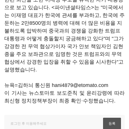
으로 보고 있습니다. <파이낸셜타임스>는 "미국에서
는 이재명 대표가 한국에 관세를 부과하고, 한국에 주
둔하는 2만8500명의 병력에 대해 더 많은 비용을 지
불하도록 압박하며 중국과의 경쟁을 강화한 트럼프
대통령과 어떻게 충돌할지 궁금해하고 있다"며 "그가
강경한 전 무역 협상가이자 국가 안보 책임자인 김현
종을 주요 보좌관으로 임명한 것은 트럼프와의 무역
협상에서 강경한 입장을 취할 수 있음을 시사한다"고
설명했습니다.
뉴욕=김하늬 통신원 hani4879@etomato.com
이 기사는 뉴스토마토 보도준칙 및 윤리강령에 따라
최신형 정치정책부장이 최종 확인·수정했습니다.