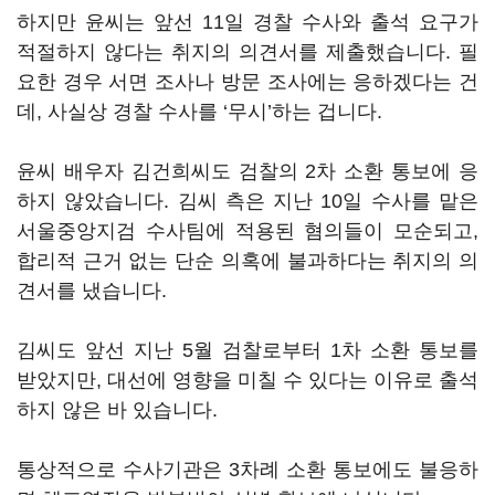
하지만 윤씨는 앞선 11일 경찰 수사와 출석 요구가
적절하지 않다는 취지의 의견서를 제출했습니다. 필
요한 경우 서면 조사나 방문 조사에는 응하겠다는 건
데, 사실상 경찰 수사를 ‘무시’하는 겁니다.
윤씨 배우자 김건희씨도 검찰의 2차 소환 통보에 응
하지 않았습니다. 김씨 측은 지난 10일 수사를 맡은
서울중앙지검 수사팀에 적용된 혐의들이 모순되고,
합리적 근거 없는 단순 의혹에 불과하다는 취지의 의
견서를 냈습니다.
김씨도 앞선 지난 5월 검찰로부터 1차 소환 통보를
받았지만, 대선에 영향을 미칠 수 있다는 이유로 출석
하지 않은 바 있습니다.
통상적으로 수사기관은 3차례 소환 통보에도 불응하