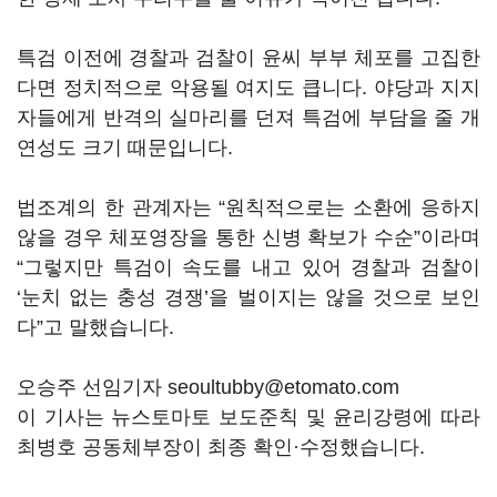
특검 이전에 경찰과 검찰이 윤씨 부부 체포를 고집한
다면 정치적으로 악용될 여지도 큽니다. 야당과 지지
자들에게 반격의 실마리를 던져 특검에 부담을 줄 개
연성도 크기 때문입니다.
법조계의 한 관계자는 “원칙적으로는 소환에 응하지
않을 경우 체포영장을 통한 신병 확보가 수순”이라며
“그렇지만 특검이 속도를 내고 있어 경찰과 검찰이
‘눈치 없는 충성 경쟁’을 벌이지는 않을 것으로 보인
다”고 말했습니다.
오승주 선임기자 seoultubby@etomato.com
이 기사는 뉴스토마토 보도준칙 및 윤리강령에 따라
최병호 공동체부장이 최종 확인·수정했습니다.