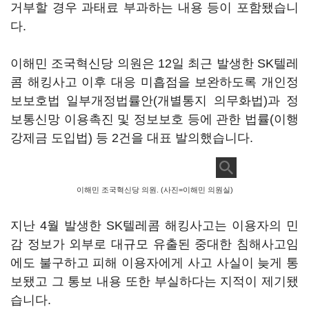
거부할 경우 과태료 부과하는 내용 등이 포함됐습니
다.
이해민 조국혁신당 의원은 12일 최근 발생한 SK텔레
콤 해킹사고 이후 대응 미흡점을 보완하도록 개인정
보보호법 일부개정법률안(개별통지 의무화법)과 정
보통신망 이용촉진 및 정보보호 등에 관한 법률(이행
강제금 도입법) 등 2건을 대표 발의했습니다.
이해민 조국혁신당 의원. (사진=이해민 의원실)
지난 4월 발생한 SK텔레콤 해킹사고는 이용자의 민
감 정보가 외부로 대규모 유출된 중대한 침해사고임
에도 불구하고 피해 이용자에게 사고 사실이 늦게 통
보됐고 그 통보 내용 또한 부실하다는 지적이 제기됐
습니다.