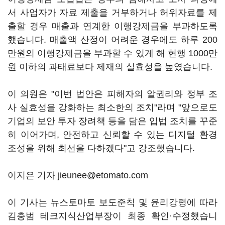
서 사업자가 자료 제출을 거부하거나 허위자료를 제
출할 경우 매출과 연계한 이행강제금을 부과하도록
했습니다. 매출액 산정이 어려운 경우에도 하루 200
만원의 이행강제금을 부과할 수 있게 해 현행 1000만
원 이하의 과태료보다 제재의 실효성을 높였습니다.
이 의원은 "이번 법안은 피해자의 알권리와 정부 조
사 실효성을 강화하는 최소한의 조치"라며 "앞으로도
기업의 보안 투자 장려책 등을 담은 입법 조치를 꾸준
히 이어가며, 안전하고 신뢰할 수 있는 디지털 환경
조성을 위해 최선을 다하겠다"고 강조했습니다.
이지은 기자 jieunee@etomato.com
이 기사는 뉴스토마토 보도준칙 및 윤리강령에 따라
김충범 테크지식산업부장이 최종 확인·수정했습니