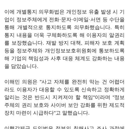
이에 개별통지 의무화법은 개인정보 유출 발생 시 기
업이 정보주체에게 전화·문자·이메일·서면 등 수단을
통해 개별적으로 통지하도록 의무화했습니다. 특히
통지 내용을 더욱 구체화하도록 해 이용자의 알권리
를 보장했습니다. 재발 방지 대책, 피해자 보호 계획
등을 정보주체와 개인정보보호위원회에 통보하도록
해 기업의 책임성과 사후 대응 체계도 강화하는 내용
을 담았습니다.
이해민 의원은 "사고 자체를 완전히 막는 건 어렵더
라도 이용자가 대응할 수 있도록 신속하고 정확하게
알리는 것은 반드시 지켜져야 할 책임"이라며 "정보
주체의 권리 보호와 사이버 보안 강화를 위한 제도적
장치 마련이 시급하다"고 말했습니다.
이행강제금 도입법은 정부의 침해사고 조사 과정에