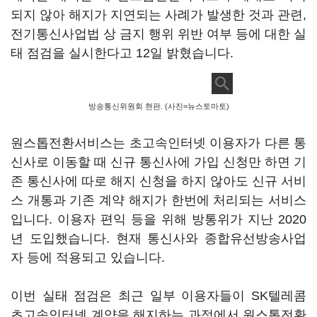
되지 않아 해지가 지연되는 사례가 발생한 것과 관련,
전기통신사업법 상 금지 행위 위반 여부 등에 대한 실
태 점검을 실시한다고 12일 밝혔습니다.
방송통신위원회 현판. (사진=뉴스토마토)
원스톱전환서비스는 초고속인터넷 이용자가 다른 통
신사로 이동할 때 신규 통신사에 가입 신청만 하면 기
존 통신사에 따로 해지 신청을 하지 않아도 신규 서비
스 개통과 기존 계약 해지가 한번에 처리되는 서비스
입니다. 이용자 편익 등을 위해 방통위가 지난 2020
년 도입했습니다. 현재 통신사와 종합유선방송사업
자 등에 적용되고 있습니다.
이번 실태 점검은 최근 일부 이용자들이 SK텔레콤
초고속인터넷 계약을 해지하는 과정에서 원스톱전환