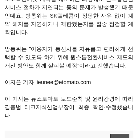
서비스 절차가 지연되는 등의 문제가 발생했기 때문
인데요. 방통위는 SK텔레콤이 정당한 사유 없이 계
약 해지를 지연하거나 제한했는지를 집중 점검할 계
획입니다.
방통위는 "이용자가 통신사를 자유롭고 편리하게 선
택할 수 있도록 하기 위해 원스톱전환서비스 제도의
개선 방안도 함께 살펴볼 예정"이라고 전했습니다.
이지은 기자 jieunee@etomato.com
이 기사는 뉴스토마토 보도준칙 및 윤리강령에 따라
김충범 테크지식산업부장이 최종 확인·수정했습니
다.