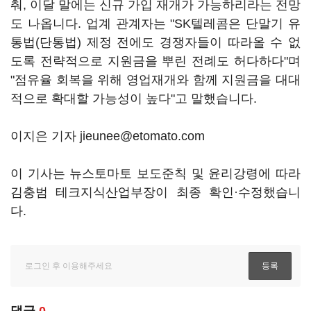
춰, 이달 말에는 신규 가입 재개가 가능하리라는 전망
도 나옵니다. 업계 관계자는 "SK텔레콤은 단말기 유
통법(단통법) 제정 전에도 경쟁자들이 따라올 수 없
도록 전략적으로 지원금을 뿌린 전례도 허다하다"며
"점유율 회복을 위해 영업재개와 함께 지원금을 대대
적으로 확대할 가능성이 높다"고 말했습니다.
이지은 기자 jieunee@etomato.com
이 기사는 뉴스토마토 보도준칙 및 윤리강령에 따라
김충범 테크지식산업부장이 최종 확인·수정했습니
다.