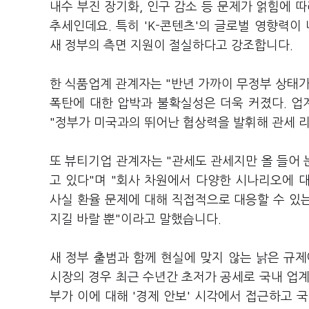
내수 부진 장기화, 인구 감소 등 문제가 얽힘에 
추세인데요. 특히 'K-콘텐츠'의 글로벌 영향력이
새 정부의 측면 지원이 절실하다고 강조합니다.
한 식품업계 관계자는 "반년 가까이 무정부 상태가
폭탄에 대한 압박과 불확실성은 더욱 커졌다. 업
"정부가 미국과의 뛰어난 협상력을 발휘해 관세 
또 뷰티기업 관계자는 "관세도 관세지만 올 들어
고 있다"며 "회사 차원에서 다양한 시나리오에 
사실 환율 문제에 대해 직접적으로 대응할 수 있는
지길 바랄 뿐"이라고 말했습니다.
새 정부 출범과 함께 현실에 맞지 않는 낡은 규
시장의 경우 최근 수년간 초저가 공세로 국내 업계를
부가 이에 대해 '경제 안보' 시각에서 접근하고 