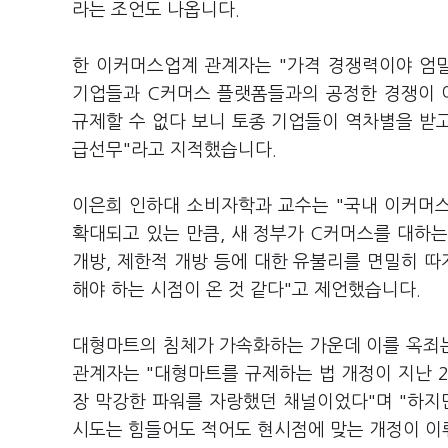
라는 조언도 나옵니다.
한 이커머스업계 관계자는 "가격 경쟁력이야 엄
기업들과 C커머스 플랫폼들과의 공정한 경쟁이 
규제할 수 없다 보니 토종 기업들이 역차별을 받고
급선무"라고 지적했습니다.
이은희 인하대 소비자학과 교수는 "국내 이커머
확대되고 있는 만큼, 새 정부가 C커머스를 대하는
개방, 제한적 개방 등에 대한 유불리를 면밀히 따
해야 하는 시점이 온 것 같다"고 제언했습니다.
대형마트의 침체가 가속화하는 가운데 이를 옥죄
관계자는 "대형마트를 규제하는 법 개정이 지난 2
장 막강한 파워를 자랑했던 채널이었다"며 "하지
시도는 힘들어도 적어도 현시점에 맞는 개정이 이