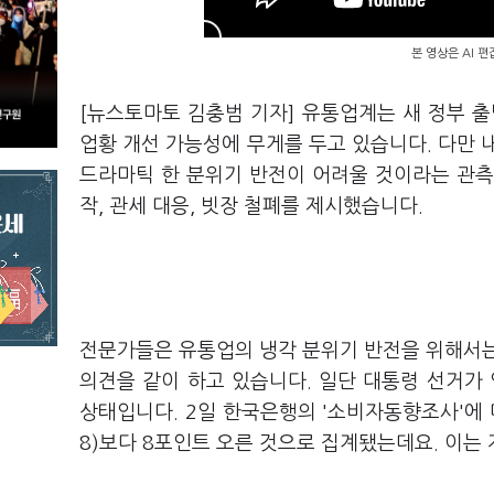
본 영상은 AI 
[뉴스토마토 김충범 기자] 유통업계는 새 정부 
업황 개선 가능성에 무게를 두고 있습니다. 다만 
드라마틱 한 분위기 반전이 어려울 것이라는 관측
작, 관세 대응, 빗장 철폐를 제시했습니다.
전문가들은 유통업의 냉각 분위기 반전을 위해서는
의견을 같이 하고 있습니다. 일단 대통령 선거가
상태입니다. 2일 한국은행의 '소비자동향조사'에 따
8)보다 8포인트 오른 것으로 집계됐는데요. 이는 지