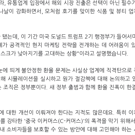
따라, 유통업계 입장에서 해외 시장 진출은 선택이 아닌 필수
 나날이 강화하면서, 모처럼 호기를 맞이한 식품 및 뷰티 
 됐는데, 이 기간 미국 도널드 트럼프 2기 행정부가 들어서
계가 공격적인 현지 마케팅 전략을 전개하는 데 어려움이 
리스크가 낮아지기를 고대하는 상황"이라고 설명했습니다.
 눈에 띄게 불안정한 환율 문제는 사실상 업계에 직격탄으로
대해 시뮬레이션을 실시하고 원가 절감책에 대해 논의하고 
 조직은 정부뿐이다. 새 정부 출범과 함께 환율 진폭이 한
제에 대한 개선이 이뤄져야 한다는 지적도 많은데요. 특히 
 강타한 '중국 이커머스(C-커머스)'의 폭격을 막기 위해서
국내 소비자들을 보호할 수 있는 방안에 대해 고민해야 하는