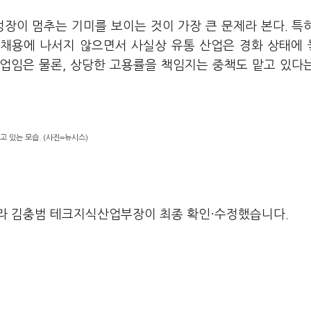
장이 멈추는 기미를 보이는 것이 가장 큰 문제라 본다. 특
 채용에 나서지 않으면서 사실상 유통 산업은 경화 상태에
산업임은 물론, 상당한 고용률을 책임지는 중책도 맡고 있다
고 있는 모습. (사진=뉴시스)
라 김충범 테크지식산업부장이 최종 확인·수정했습니다.