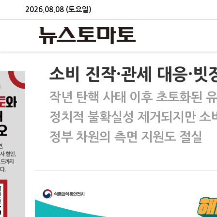
2026.08.08 (토요일)
소비 진작·관세 대응·빗
작년 탄핵 사태 이후 초토화된 
정치적 불확실성 제거되지만 소
정부 차원의 측면 지원도 절실