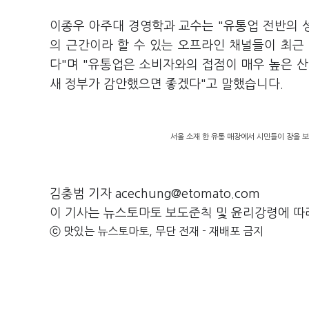
이종우 아주대 경영학과 교수는 "유통업 전반의 성
의 근간이라 할 수 있는 오프라인 채널들이 최근
다"며 "유통업은 소비자와의 접점이 매우 높은 
새 정부가 감안했으면 좋겠다"고 말했습니다.
서울 소재 한 유통 매장에서 시민들이 장을 보
김충범 기자 acechung@etomato.com
이 기사는 뉴스토마토 보도준칙 및 윤리강령에 따
ⓒ 맛있는 뉴스토마토, 무단 전재 - 재배포 금지