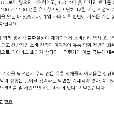
00보다 많으면 낙관적이고, 100 선에 못 미치면 반대를
00.7로 100 선을 유지했지만 지난해 12월 비상 계엄으로 
 선을 밑돈 바 있습니다. 계엄 사태 이후 반년에 가까운 기간 
 아닌데요.
과 함께 정치적 불확실성이 제거되면서 소비심리 역시 조금
안 되고 전반적인 소비 진작이 이뤄져야 유통 업황 전반의 회
제적으로 마이너스 효과가 상당히 누적됐기에 이를 극복해 내
이 지갑을 닫으면서 우리 같은 유통 업체들의 어려움은 상당
최악의 상황은 벗어날 것이라는 막연한 기대감이 있다. 여기
 관리를 잘 해줬으면 하는 바람이 있다"고 말했습니다.
도 필요