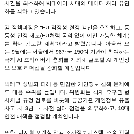
시간을 최소화해 빅데이터 시대의 데이터 처리 유연
화를 꾀하고 있습니다.
김 정책과장은 “EU 적정성 결정 갱신을 추진하고, 동
등성 인정 제도(EU처럼 동의 없이 이전 가능한 체계)
를 확대 검토할 계획”이라고 밝혔습니다. 아울러 오
는 9월에는 서울에서 98개국 150여 기관이 참여하는
국제 AI·프라이버시 총회를 개최해 글로벌 AI 개인정
보 보호 리더십을 강화할 예정입니다.
빅테크·성범죄 피해 등 민감한 개인정보 침해 문제에
도 대응 수위를 높입니다. 위원회는 삭제 요구권·형
사처벌 규정 검토를 비롯해 공공기관 개인정보 유출
사고 시 3년 내 사전 실태 점검을 의무화하고, 10대
안전 대책을 점검할 계획입니다.
또한, 디지털 포렌식 앱과 조사정보시스템, 소송 전담