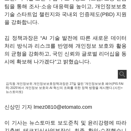
팀을 통해 조사·소송 대응력을 높이고, 개인정보보호
기술 스타트업 챌린지와 국내외 인증제도(PBD) 지원
을 강화합니다.
김 정책과장은 “AI 기술 발전에 따른 새로운 데이터
처리 방식과 리스크를 반영해 개인정보 보호와 활용
의 균형을 강화하고, 국민 신뢰와 글로벌 리더십을 동
시에 확보해 나가겠다”고 밝혔습니다.
김직동 개인정보위 개인정보보호정책과장은 27일 열린 '개인정보보호 페어(PIS FAI
R) 2025'에서 개인정보 보호와 AI 혁신의 조화를 위한 정책 방향을 제시했다.(사진=
뉴스토마토)
신상민 기자 lmez0810@etomato.com
이 기사는 뉴스토마토 보도준칙 및 윤리강령에 따라
김충범 테크지식산업부장이 최종 확인·수정했습니