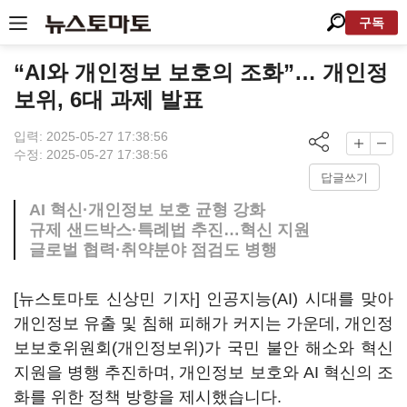
구독
“AI와 개인정보 보호의 조화”… 개인정
보위, 6대 과제 발표
입력: 2025-05-27 17:38:56
수정: 2025-05-27 17:38:56
답글쓰기
AI 혁신·개인정보 보호 균형 강화
규제 샌드박스·특례법 추진…혁신 지원
글로벌 협력·취약분야 점검도 병행
[뉴스토마토 신상민 기자] 인공지능(AI) 시대를 맞아
개인정보 유출 및 침해 피해가 커지는 가운데, 개인정
보보호위원회(개인정보위)가 국민 불안 해소와 혁신
지원을 병행 추진하며, 개인정보 보호와 AI 혁신의 조
화를 위한 정책 방향을 제시했습니다.