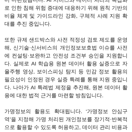
미 마련했습니다. AI 서비스와 데이터 처리의 복잡화
로 인한 침해 위험 증대에 대응하기 위해 원칙 기반의
비율 체계 및 가이드라인 강화, 구체적 사례 지원 확
대를 추진 중입니다.
또한 규제 샌드박스와 사전 적정성 검토 제도를 운영
해, 신기술·신서비스의 개인정보보호법 이슈를 사전
에 컨설팅·보완하고 안전성 조건부 승인을 지원합니
다. 실제로 AI 학습용 원본 데이터 활용 실증으로 자
율주행 영상, 보이스피싱 탐지 등 민감 정보 활용의
필요성이 인정된 경우 실증 특례를 통해 지원 중입니
다. 나아가 AI 특례법 제정을 추진해, 원본 데이터 활
용에 대한 법적 근거를 마련할 방침입니다.
가명정보의 활용도 확대됩니다. ‘가명정보 안심구
역’을 지정해 가명 처리된 개인정보를 장기적·반복적
으로 활용할 수 있도록 허용하고, 데이터 관리 비용과