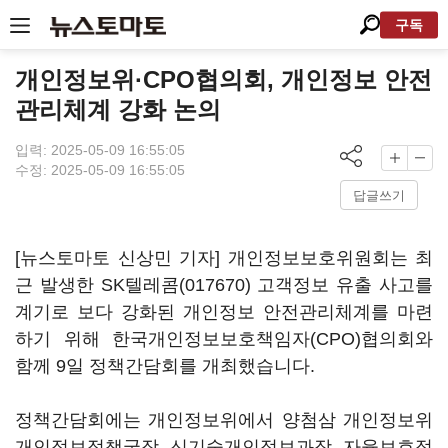
구독
개인정보위·CPO협의회, 개인정보 안전
관리체계 강화 논의
입력: 2025-05-09 16:55:05
수정: 2025-05-09 16:55:05
답글쓰기
[뉴스토마토 신상민 기자] 개인정보보호위원회는 최
근 발생한
SK텔레콤(017670)
고객정보 유출 사고를
계기로 보다 강화된 개인정보 안전관리체계를 마련
하기 위해 한국개인정보보호책임자(CPO)협의회와
함께 9일 정책간담회를 개최했습니다.
정책간담회에는 개인정보위에서 양첨삼 개인정보위
개인정보정책국장, 신기술개인정보과장, 자율보호정