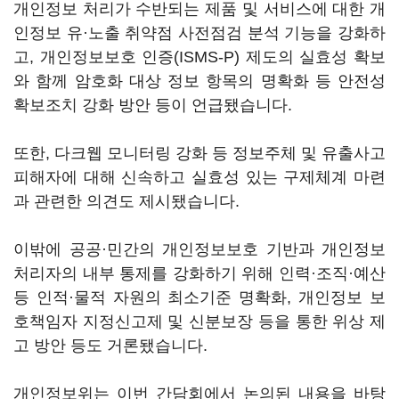
개인정보 처리가 수반되는 제품 및 서비스에 대한 개
인정보 유·노출 취약점 사전점검 분석 기능을 강화하
고, 개인정보보호 인증(ISMS-P) 제도의 실효성 확보
와 함께 암호화 대상 정보 항목의 명확화 등 안전성
확보조치 강화 방안 등이 언급됐습니다.
또한, 다크웹 모니터링 강화 등 정보주체 및 유출사고
피해자에 대해 신속하고 실효성 있는 구제체계 마련
과 관련한 의견도 제시됐습니다.
이밖에 공공·민간의 개인정보보호 기반과 개인정보
처리자의 내부 통제를 강화하기 위해 인력·조직·예산
등 인적·물적 자원의 최소기준 명확화, 개인정보 보
호책임자 지정신고제 및 신분보장 등을 통한 위상 제
고 방안 등도 거론됐습니다.
개인정보위는 이번 간담회에서 논의된 내용을 바탕