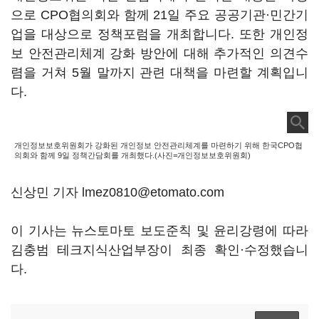
으로 CPO협의회와 함께 21일 주요 공공기관·민간기
업을 대상으로 정책포럼을 개최합니다. 또한 개인정
보 안전관리체계 강화 방안에 대해 추가적인 의견수
렴을 거쳐 5월 말까지 관련 대책을 마련할 계획입니
다.
개인정보보호위원회가 강화된 개인정보 안전관리체계를 마련하기 위해 한국CPO협
의회와 함께 9일 정책간담회를 개최했다.(사진=개인정보보호위원회)
신상민 기자 lmez0810@etomato.com
이 기사는 뉴스토마토 보도준칙 및 윤리강령에 따라
김충범 테크지식산업부장이 최종 확인·수정했습니
다.