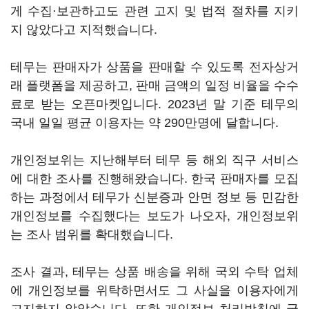
게 수집·보관하고도 관련 고지 및 법적 절차를 지키
지 않았다고 지적했습니다.
테무는 판매자가 상품을 판매할 수 있도록 전자상거
래 플랫폼을 제공하고, 판매 금액의 일정 비율을 수수
료로 받는 오픈마켓입니다. 2023년 말 기준 테무의
국내 일일 평균 이용자는 약 290만명에 달합니다.
개인정보위는 지난해부터 테무 등 해외 직구 서비스
에 대한 조사를 진행해왔습니다. 한국 판매자를 모집
하는 과정에서 테무가 신분증과 안면 정보 등 민감한
개인정보를 수집했다는 보도가 나오자, 개인정보위
는 조사 범위를 확대했습니다.
조사 결과, 테무는 상품 배송을 위해 국외 수탁 업체
에 개인정보를 위탁하면서도 그 사실을 이용자에게