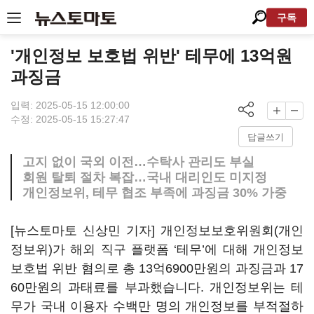
구독
'개인정보 보호법 위반' 테무에 13억원
과징금
입력: 2025-05-15 12:00:00
수정: 2025-05-15 15:27:47
답글쓰기
고지 없이 국외 이전…수탁사 관리도 부실
회원 탈퇴 절차 복잡…국내 대리인도 미지정
개인정보위, 테무 협조 부족에 과징금 30% 가중
[뉴스토마토 신상민 기자] 개인정보보호위원회(개인
정보위)가 해외 직구 플랫폼 ‘테무’에 대해 개인정보
보호법 위반 혐의로 총 13억6900만원의 과징금과 17
60만원의 과태료를 부과했습니다. 개인정보위는 테
무가 국내 이용자 수백만 명의 개인정보를 부적절하