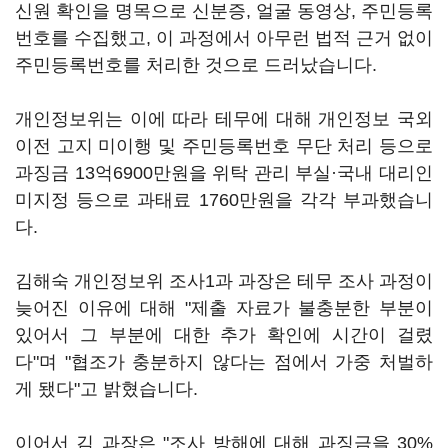
신원 확인을 명목으로 신분증, 얼굴 동영상, 주민등록
번호를 수집했고, 이 과정에서 아무런 법적 근거 없이
주민등록번호를 처리한 것으로 드러났습니다.
개인정보위는 이에 따라 테무에 대해 개인정보 국외
이전 고지 미이행 및 주민등록번호 무단 처리 등으로
과징금 13억6900만원을 위탁 관리 부실·국내 대리인
미지정 등으로 과태료 1760만원을 각각 부과했습니
다.
김해숙 개인정보위 조사1과 과장은 테무 조사 과정이
늦어진 이유에 대해 "제출 자료가 불충분한 부분이
있어서 그 부분에 대한 추가 확인에 시간이 걸렸
다"며 "협조가 충분하지 않다는 점에서 가중 처벌하
게 됐다"고 밝혔습니다.
이어서 김 과장은 "조사 방해에 대해 과징금을 30%