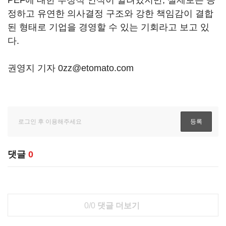
정하고 유연한 의사결정 구조와 강한 책임감이 결합
된 형태로 기업을 경영할 수 있는 기회라고 보고 있
다.
권영지 기자 0zz@etomato.com
댓글
0
0/0
댓글 더보기