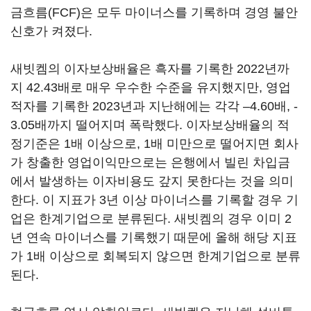
금흐름(FCF)은 모두 마이너스를 기록하며 경영 불안
신호가 켜졌다.
새빗켐의 이자보상배율은 흑자를 기록한 2022년까
지 42.43배로 매우 우수한 수준을 유지했지만, 영업
적자를 기록한 2023년과 지난해에는 각각 –4.60배, -
3.05배까지 떨어지며 폭락했다. 이자보상배율의 적
정기준은 1배 이상으로, 1배 미만으로 떨어지면 회사
가 창출한 영업이익만으로는 은행에서 빌린 차입금
에서 발생하는 이자비용도 갚지 못한다는 것을 의미
한다. 이 지표가 3년 이상 마이너스를 기록할 경우 기
업은 한계기업으로 분류된다. 새빗켐의 경우 이미 2
년 연속 마이너스를 기록했기 때문에 올해 해당 지표
가 1배 이상으로 회복되지 않으면 한계기업으로 분류
된다.