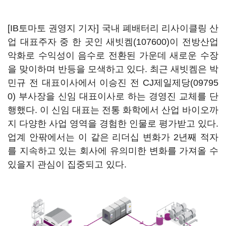
[IB토마토 권영지 기자] 국내 폐배터리 리사이클링 산
업 대표주자 중 한 곳인
새빗켐(107600)
이 전방산업
악화로 수익성이 음수로 전환된 가운데 새로운 수장
을 맞이하며 반등을 모색하고 있다. 최근 새빗켐은 박
민규 전 대표이사에서 이승진 전
CJ제일제당(09795
0)
부사장을 신임 대표이사로 하는 경영진 교체를 단
행했다. 이 신임 대표는 전통 화학에서 산업 바이오까
지 다양한 사업 영역을 경험한 인물로 평가받고 있다.
업계 안팎에서는 이 같은 리더십 변화가 2년째 적자
를 지속하고 있는 회사에 유의미한 변화를 가져올 수
있을지 관심이 집중되고 있다.