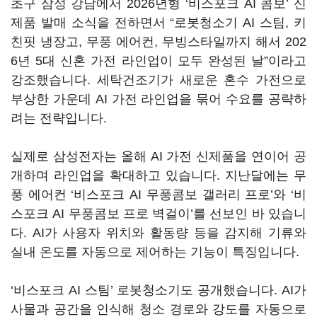
초구 삼성 강남에서 2026년형 ‘비스포크 AI 콤보’ 신
제품 발매 소식을 전하면서 “로봇청소기 AI 스팀, 키
친핏 냉장고, 무풍 에어컨, 무빙스타일까지 해서 202
6년 5대 신혼 가전 라인업이 모두 완성된 날”이라고
강조했습니다. 세탁건조기가 새로운 혼수 가전으로
부상한 가운데 AI 가전 라인업을 묶어 수요를 공략하
려는 전략입니다.
실제로 삼성전자는 올해 AI 가전 신제품을 연이어 공
개하며 라인업을 확대하고 있습니다. 지난달에는 무
풍 에어컨 ‘비스포크 AI 무풍콤보 갤러리 프로’와 ‘비
스포크 AI 무풍콤보 프로 벽걸이’를 선보인 바 있습니
다. AI가 사용자 위치와 활동량 등을 감지해 기류와
실내 온도를 자동으로 제어하는 기능이 특징입니다.
‘비스포크 AI 스팀’ 로봇청소기도 공개했습니다. AI가
사물과 공간을 인식해 청소 경로와 강도를 자동으로