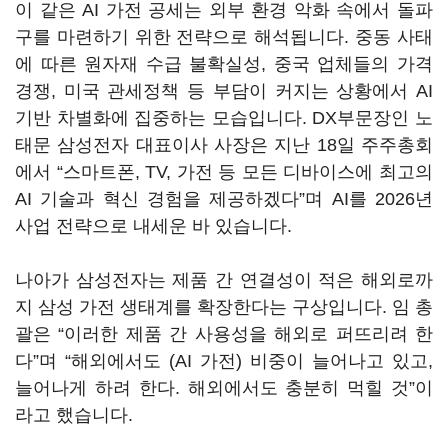
이 같은 AI 가전 공세는 외부 환경 악화 속에서 돌파
구를 마련하기 위한 전략으로 해석됩니다. 중동 사태
에 따른 원자재 수급 불확실성, 중국 업체들의 가격
경쟁, 미국 관세정책 등 부담이 커지는 상황에서 AI
기반 차별화에 집중하는 모습입니다. DX부문장인 노
태문 삼성전자 대표이사 사장은 지난 18일 주주총회
에서 “스마트폰, TV, 가전 등 모든 디바이스에 최고의
AI 기술과 혁신 경험을 제공하겠다”며 AI를 2026년
사업 전략으로 내세운 바 있습니다.
나아가 삼성전자는 제품 간 연결성이 적은 해외로까
지 삼성 가전 생태계를 확장한다는 구상입니다. 임 총
괄은 “이러한 제품 간 사용성을 해외로 퍼뜨리려 한
다”며 “해외에서도 (AI 가전) 비중이 늘어나고 있고,
늘어나게 하려 한다. 해외에서도 충분히 먹힐 것”이
라고 했습니다.