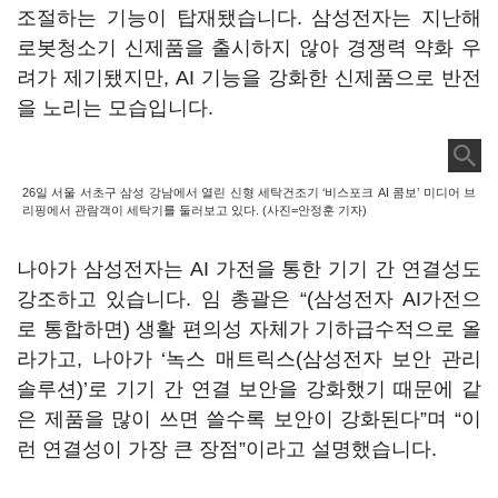
조절하는 기능이 탑재됐습니다. 삼성전자는 지난해
로봇청소기 신제품을 출시하지 않아 경쟁력 약화 우
려가 제기됐지만, AI 기능을 강화한 신제품으로 반전
을 노리는 모습입니다.
26일 서울 서초구 삼성 강남에서 열린 신형 세탁건조기 ‘비스포크 AI 콤보’ 미디어 브
리핑에서 관람객이 세탁기를 둘러보고 있다. (사진=안정훈 기자)
나아가 삼성전자는 AI 가전을 통한 기기 간 연결성도
강조하고 있습니다. 임 총괄은 “(삼성전자 AI가전으
로 통합하면) 생활 편의성 자체가 기하급수적으로 올
라가고, 나아가 ‘녹스 매트릭스(삼성전자 보안 관리
솔루션)’로 기기 간 연결 보안을 강화했기 때문에 같
은 제품을 많이 쓰면 쓸수록 보안이 강화된다”며 “이
런 연결성이 가장 큰 장점”이라고 설명했습니다.