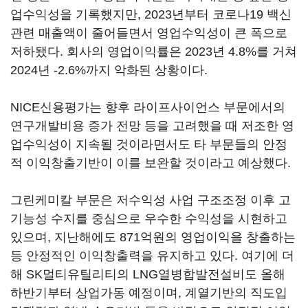
업수익성을 기록했지만, 2023년부터 코로나19 백신
관련 매출액이 줄어들면서 영업수익성이 큰 폭으로
저하됐다. 회사의 영업이익률은 2023년 4.8%를 거쳐
2024년 -2.6%까지 악화된 상황이다.
NICE신용평가는 향후 라이프사이언스 부문에서의
연구개발비용 증가 전망 등을 고려했을 때 저조한 영
업수익성이 지속될 것이라면서도 타 부문들의 안정
적 이익창출기반이 이를 보완할 것이라고 예상했다.
그린케미칼 부문은 저수익성 사업 구조조정 이후 고
기능성 수지를 중심으로 우수한 수익성을 시현하고
있으며, 지난해에도 871억원의 영업이익을 창출하는
등 안정적인 이익창출력을 유지하고 있다. 여기에 더
해 SK멀티유틸리티의 LNG열병합발전설비도 올해
하반기부터 상업가동 예정이며, 계열기반의 직도입