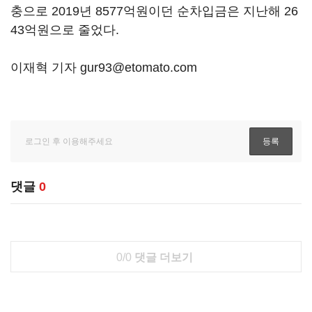
충으로 2019년 8577억원이던 순차입금은 지난해 26
43억원으로 줄었다.
이재혁 기자 gur93@etomato.com
댓글
0
0/0
댓글 더보기