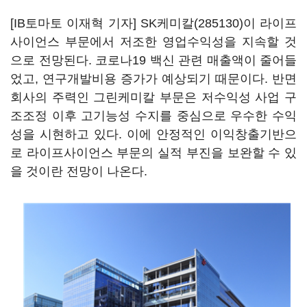
[IB토마토 이재혁 기자]
SK케미칼(285130)
이 라이프
사이언스 부문에서 저조한 영업수익성을 지속할 것
으로 전망된다. 코로나19 백신 관련 매출액이 줄어들
었고, 연구개발비용 증가가 예상되기 때문이다. 반면
회사의 주력인 그린케미칼 부문은 저수익성 사업 구
조조정 이후 고기능성 수지를 중심으로 우수한 수익
성을 시현하고 있다. 이에 안정적인 이익창출기반으
로 라이프사이언스 부문의 실적 부진을 보완할 수 있
을 것이란 전망이 나온다.