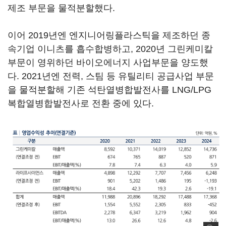
제조 부문을 물적분할했다.
이어 2019년엔 엔지니어링플라스틱을 제조하던 종
속기업 이니츠를 흡수합병하고, 2020년 그린케미칼
부문이 영위하던 바이오에너지 사업부문을 양도했
다. 2021년엔 전력, 스팀 등 유틸리티 공급사업 부문
을 물적분할해 기존 석탄열병합발전사를 LNG/LPG
복합열병합발전사로 전환 중에 있다.