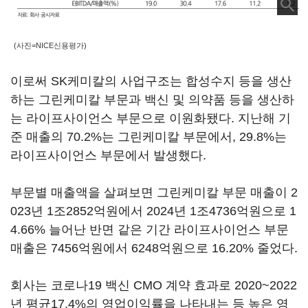
(사진=NICE신용평가)
이로써 SK케미칼의 사업구조는 합성수지 등을 생산
하는 그린케미칼 부문과 백신 및 의약품 등을 생산하
는 라이프사이언스 부문으로 이원화됐다. 지난해 기
준 매출의 70.2%는 그린케미칼 부문에서, 29.8%는
라이프사이언스 부문에서 발생했다.
부문별 매출액을 살펴보면 그린케미칼 부문 매출이 2
023년 1조2852억원에서 2024년 1조4736억원으로 1
4.66% 늘어난 반면 같은 기간 라이프사이언스 부문
매출은 7456억원에서 6248억원으로 16.20% 줄었다.
회사는 코로나19 백신 CMO 계약 효과로 2020~2022
년 평균17.4%의 영업이익률을 나타내는 등 높은 영