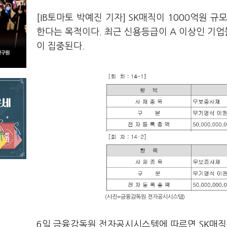
[IB토마토 박예진 기자] SK매직이 1000억원 
한다는 목적이다. 최근 신용등급이 A 이상인 기
이 집중된다.
(사진=금융감독원 전자공시시스템)
6일 금융감독원 전자공시시스템에 따르면 SK매직