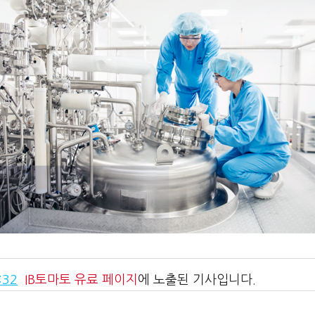
:32
IB토마토
유료 페이지
에 노출된 기사입니다.