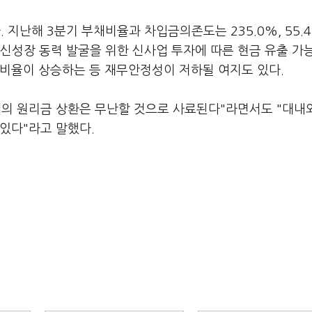
지난해 3분기 부채비율과 차입금의존도는 235.0%, 55.
등 신성장 동력 발굴을 위한 신사업 투자에 따른 현금 유출 가
채비율이 상승하는 등 재무안정성이 저하될 여지도 있다.
채의 원리금 상환은 무난할 것으로 사료된다"라면서도 "대내
 있다"라고 말했다.