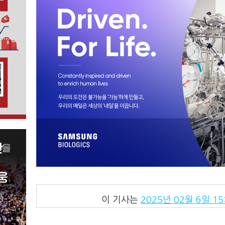
이 기사는
2025년 02월 6일 15