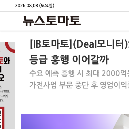
2026.08.08 (토요일)
[IB토마토](Deal모니터
등급 흥행 이어갈까
수요 예측 흥행 시 최대 2000
가전사업 부문 중단 후 영업이익률