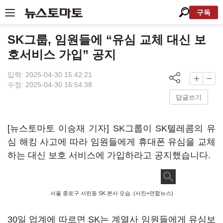
구독
SK그룹, 임원들에 “유심 교체 대신 보
호서비스 가입” 공지
입력: 2025-04-30 15:42:21
수정: 2025-04-30 16:54:38
답글쓰기
[뉴스토마토 이승재 기자] SK그룹이 SK텔레콤의 유
심 해킹 사고에 따라 임원들에게 휴대폰 유심을 교체
하는 대신 보호 서비스에 가입하라고 공지했습니다.
서울 종로구 서린동 SK 본사 모습. (사진=연합뉴스)
30일 업계에 따르면 SK는 계열사 임원들에게 유심보