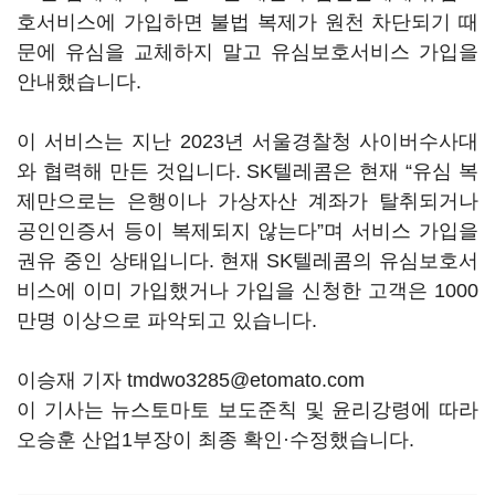
호서비스에 가입하면 불법 복제가 원천 차단되기 때
문에 유심을 교체하지 말고 유심보호서비스 가입을
안내했습니다.
이 서비스는 지난 2023년 서울경찰청 사이버수사대
와 협력해 만든 것입니다. SK텔레콤은 현재 “유심 복
제만으로는 은행이나 가상자산 계좌가 탈취되거나
공인인증서 등이 복제되지 않는다”며 서비스 가입을
권유 중인 상태입니다. 현재 SK텔레콤의 유심보호서
비스에 이미 가입했거나 가입을 신청한 고객은 1000
만명 이상으로 파악되고 있습니다.
이승재 기자 tmdwo3285@etomato.com
이 기사는 뉴스토마토 보도준칙 및 윤리강령에 따라
오승훈 산업1부장이 최종 확인·수정했습니다.