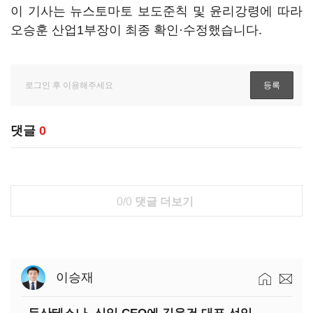
이 기사는 뉴스토마토 보도준칙 및 윤리강령에 따라
오승훈 산업1부장이 최종 확인·수정했습니다.
댓글
0
0/0
댓글 더보기
이승재