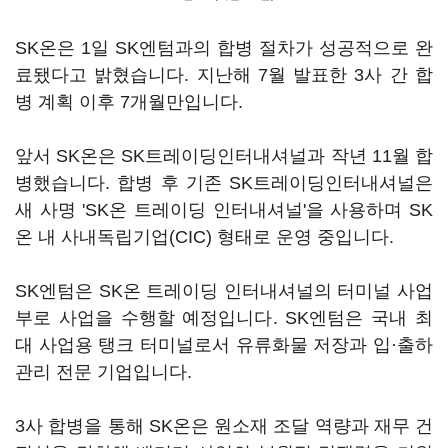
SK온은 1일 SK엔텀과의 합병 절차가 성공적으로 완
료됐다고 밝혔습니다. 지난해 7월 발표한 3사 간 합
병 계획 이후 7개월만입니다.
앞서 SK온은 SK트레이딩인터내셔널과 작년 11월 합
병했습니다. 합병 후 기존 SK트레이딩인터내셔널은
새 사명 'SK온 트레이딩 인터내셔널'을 사용하며 SK
온 내 사내독립기업(CIC) 형태로 운영 중입니다.
SK엔텀은 SK온 트레이딩 인터내셔널의 터미널 사업
부로 사업을 수행할 예정입니다. SK엔텀은 국내 최
대 사업용 탱크 터미널로서 유류화물 저장과 입·출하
관리 전문 기업입니다.
3사 합병을 통해 SK온은 원소재 조달 역량과 재무 건