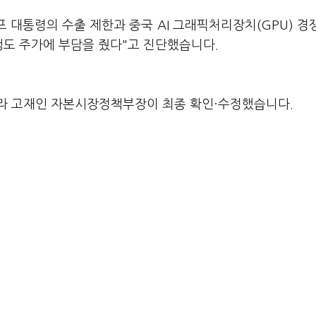
대통령의 수출 제한과 중국 AI 그래픽처리장치(GPU) 경
쟁도 주가에 부담을 줬다"고 진단했습니다.
라 고재인 자본시장정책부장이 최종 확인·수정했습니다.