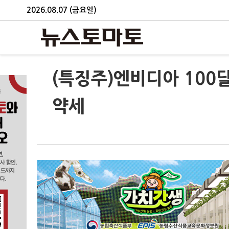
2026.08.07 (금요일)
(특징주)엔비디아 10
약세