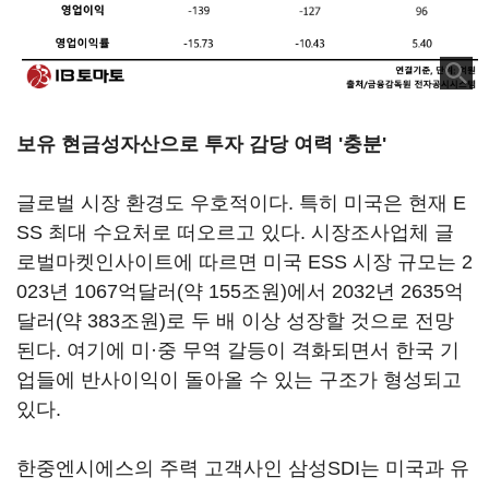
보유 현금성자산으로 투자 감당 여력 '충분'
글로벌 시장 환경도 우호적이다. 특히 미국은 현재 E
SS 최대 수요처로 떠오르고 있다. 시장조사업체 글
로벌마켓인사이트에 따르면 미국 ESS 시장 규모는 2
023년 1067억달러(약 155조원)에서 2032년 2635억
달러(약 383조원)로 두 배 이상 성장할 것으로 전망
된다. 여기에 미·중 무역 갈등이 격화되면서 한국 기
업들에 반사이익이 돌아올 수 있는 구조가 형성되고
있다.
한중엔시에스의 주력 고객사인 삼성SDI는 미국과 유