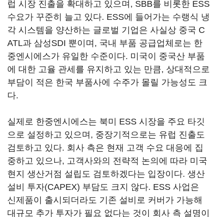
럽 시장 진출을 확대하고 있으며, SBB를 비롯한 ESS
수요가 꾸준히 늘고 있다. ESS에 들어가는 수랭식 냉
각 시스템을 양산하는 글로벌 기업은 사실상 중국 C
ATL과 삼성SDI 뿐이며, 국내 부품 공급업체로는 한
중엔시에스가 유일한 수준이다. 미국이 중국산 부품
에 대한 고율 관세를 유지하고 있는 만큼, 상대적으로
부담이 적은 한국 부품사에 수주가 몰릴 가능성도 크
다.
실제로 한중엔시에스는 북미 ESS 시장을 주요 타깃
으로 설정하고 있으며, 중장기적으로는 유럽 진출도
검토하고 있다. 회사 측은 현재 고객 수요 대응에 집
중하고 있으나, 고객사와의 전략적 논의에 따라 미국
현지 생산거점 설립도 검토하겠다는 입장이다. 생산
설비 투자(CAPEX) 부담도 크지 않다. ESS 사업은
신제품이 출시되더라도 기존 설비로 커버가 가능해
대규모 추가 투자가 필요 없다는 것이 회사 측 설명이