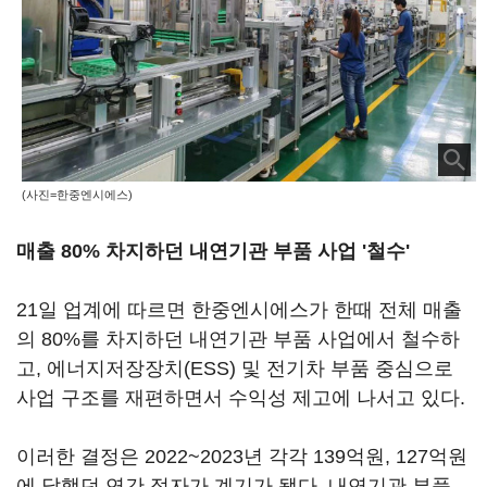
(사진=한중엔시에스)
매출 80% 차지하던 내연기관 부품 사업 '철수'
21일 업계에 따르면 한중엔시에스가 한때 전체 매출
의 80%를 차지하던 내연기관 부품 사업에서 철수하
고, 에너지저장장치(ESS) 및 전기차 부품 중심으로
사업 구조를 재편하면서 수익성 제고에 나서고 있다.
이러한 결정은 2022~2023년 각각 139억원, 127억원
에 달했던 연간 적자가 계기가 됐다. 내연기관 부품