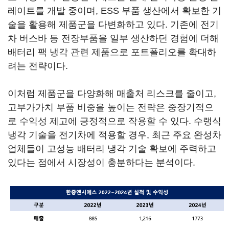
레이트를 개발 중이며, ESS 부품 생산에서 확보한 기
술을 활용해 제품군을 다변화하고 있다. 기존에 전기
차 버스바 등 전장부품을 일부 생산하던 경험에 더해
배터리 팩 냉각 관련 제품으로 포트폴리오를 확대하
려는 전략이다.
이처럼 제품군을 다양화해 매출처 리스크를 줄이고,
고부가가치 부품 비중을 높이는 전략은 중장기적으
로 수익성 제고에 긍정적으로 작용할 수 있다. 수랭식
냉각 기술을 전기차에 적용할 경우, 최근 주요 완성차
업체들이 고성능 배터리 냉각 기술 확보에 주력하고
있다는 점에서 시장성이 충분하다는 분석이다.