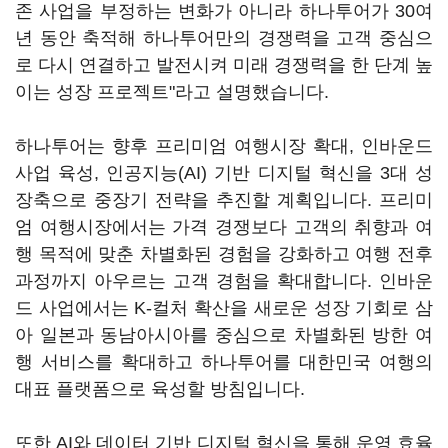
존 사업을 부정하는 변화가 아니라 하나투어가 30여
년 동안 축적해 하나투어만의 경쟁력을 고객 중심으
로 다시 연결하고 발전시켜 미래 경쟁력을 한 단계 높
이는 성장 프로젝트"라고 설명했습니다.
하나투어는 향후 프리미엄 여행시장 확대, 인바운드
사업 육성, 인공지능(AI) 기반 디지털 혁신을 3대 성
장축으로 중장기 전략을 추진할 계획입니다. 프리미
엄 여행시장에서는 가격 경쟁보다 고객의 취향과 여
행 목적에 맞춘 차별화된 경험을 강화하고 여행 전후
과정까지 아우르는 고객 경험을 확대합니다. 인바운
드 사업에서는 K-컬처 확산을 새로운 성장 기회로 삼
아 일본과 동남아시아를 중심으로 차별화된 방한 여
행 서비스를 확대하고 하나투어를 대한민국 여행의
대표 플랫폼으로 육성할 방침입니다.
또한 AI와 데이터 기반 디지털 혁신을 통해 운영 효율