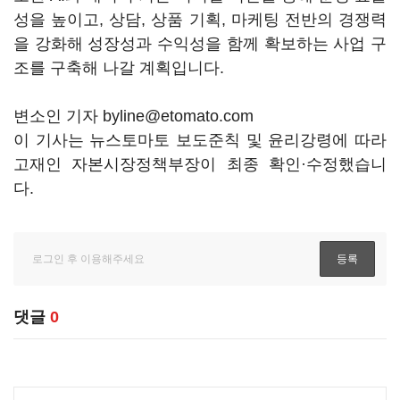
성을 높이고, 상담, 상품 기획, 마케팅 전반의 경쟁력
을 강화해 성장성과 수익성을 함께 확보하는 사업 구
조를 구축해 나갈 계획입니다.
변소인 기자 byline@etomato.com
이 기사는 뉴스토마토 보도준칙 및 윤리강령에 따라
고재인 자본시장정책부장이 최종 확인·수정했습니
다.
댓글
0