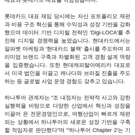
대표와 롯데카드 대표를 역임했습니다.
롯데카드 대표 재임 당시에는 자산 포트폴리오 재편
과 비용 구조 혁신을 통해 수익성과 성장 기반을 강화
했으며 데이터 기반 디지털 전략인 'Digi-LOCA'를 추
진해 디지털 경쟁력을 높였습니다. 현대카드에서는
알파벳 마케팅과 '현대카드 블랙' 출시를 주도하며 프
리미엄 브랜드 구축과 차별화된 고객 경험 설계 역량
을 입증했습니다. 또한 현대캐피탈아메리카 대표로
서 미국 법인을 이끌고 캐나다와 브라질 진출을 주도
하는 등 글로벌 사업 운영 경험도 갖추고 있습니다.
하나투어 관계자는 "조 내정자는 전략적 사고와 강한
실행력을 바탕으로 다양한 산업에서 혁신과 성장을
이끌어 온 전문경영인으로, 여행산업이 빠르게 재편
되는 상황에서 하나투어의 새로운 성장 기반을 구축
할 적임자로 판단했다"며 "'하나투어 Chapter 2'는 기