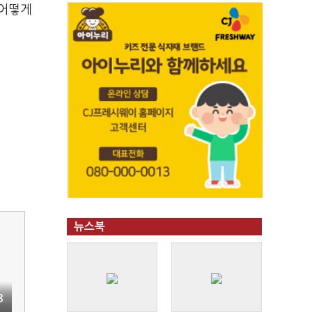
 어떻게
뉴스북
8