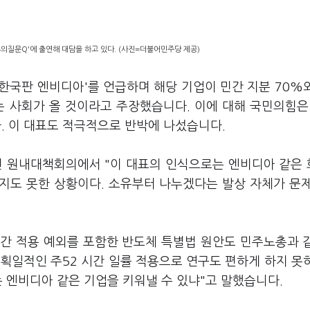
의질문Q'에 출연해 대담을 하고 있다. (사진=더불어민주당 제공)
'한국판 엔비디아'를 언급하며 해당 기업이 민간 지분 70%
는 사회가 올 것이라고 주장했습니다. 이에 대해 국민의힘은
. 이 대표도 적극적으로 반박에 나섰습니다.
린 원내대책회의에서 "이 대표의 인식으로는 엔비디아 같은
들지도 못한 상황이다. 소유부터 나누겠다는 발상 자체가 문
시간 적용 예외를 포함한 반도체 특별법 원안도 민주노총과 
"획일적인 주52 시간 일률 적용으로 연구도 편하게 하지 못
는 엔비디아 같은 기업을 키워낼 수 있냐"고 말했습니다.