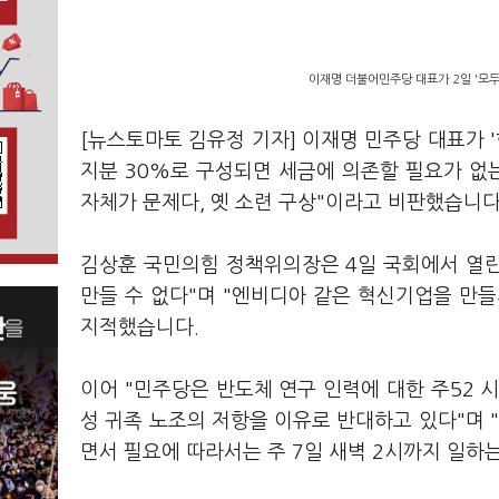
이재명 더불어민주당 대표가 2일 '모두
[뉴스토마토 김유정 기자] 이재명 민주당 대표가 
지분 30%로 구성되면 세금에 의존할 필요가 없
자체가 문제다, 옛 소련 구상"이라고 비판했습니다
김상훈 국민의힘 정책위의장은 4일 국회에서 열
만들 수 없다"며 "엔비디아 같은 혁신기업을 만
지적했습니다.
이어 "민주당은 반도체 연구 인력에 대한 주52 
성 귀족 노조의 저항을 이유로 반대하고 있다"며 
면서 필요에 따라서는 주 7일 새벽 2시까지 일하