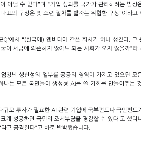
이 아닐 수 없다"며 "기업 성과를 국가가 관리하려는 발상
 대표의 구상은 옛 소련 절차를 밟자는 위험한 구상"이라고
문Q'에서 "(한국에) 엔비디아 같은 회사가 하나 생겼다. 그 
 굳이 세금에 의존하지 않아도 되는 사회가 오지 않을까"라
, 엄청난 생산성의 일부를 공공의 영역이 가지고 있으면 모
 하나는 모든 국민들이 생성형 AI를 쓸 기회를 만들어주는 
'대규모 투자가 필요한 AI 관련 기업에 국부펀드나 국민펀드
 크게 성공하면 국민의 조세부담을 경감할 수 있다'고 했더
'라고 공격한다"고 바로 반박했습니다.