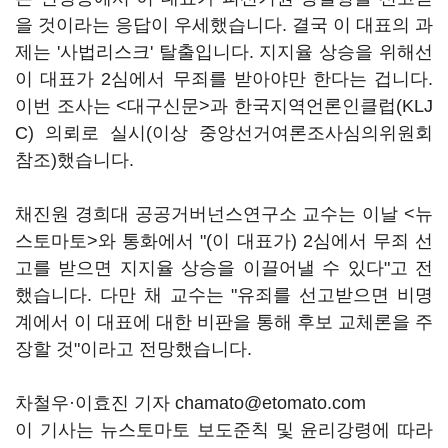
을 것이라는 응답이 우세했습니다. 결국 이 대표의 과
제는 '사법리스크' 탈출입니다. 지지율 상승을 위해선
이 대표가 2심에서 무죄를 받아야만 한다는 겁니다.
이번 조사는 <대구신문>과 한국지역언론인클럽(KLJ
C) 의뢰로 실시(이상 중앙선거여론조사심의위원회
참조)했습니다.
채진원 경희대 공공거버넌스연구소 교수는 이날 <뉴
스토마토>와 통화에서 "(이 대표가) 2심에서 무죄 선
고를 받으면 지지율 상승을 이끌어낼 수 있다"고 전
했습니다. 다만 채 교수는 "유죄를 선고받으면 비명
계에서 이 대표에 대한 비판을 통해 후보 교체론을 주
장할 것"이라고 전망했습니다.
차철우·이효진 기자 chamato@etomato.com
이 기사는 뉴스토마토 보도준칙 및 윤리강령에 따라