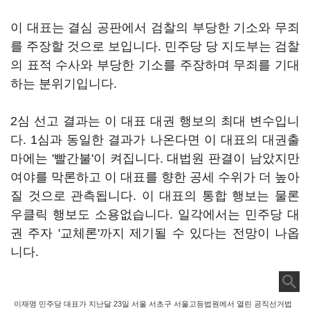
이 대표는 결심 공판에서 검찰의 부당한 기소와 무죄
를 주장할 것으로 보입니다. 민주당 당 지도부는 검찰
의 표적 수사와 부당한 기소를 주장하며 무죄를 기대
하는 분위기입니다.
2심 선고 결과는 이 대표 대권 행보의 최대 변수입니
다. 1심과 동일한 결과가 나온다면 이 대표의 대권출
마에는 '빨간불'이 켜집니다. 대법원 판결이 남았지만
여야를 막론하고 이 대표를 향한 공세 수위가 더 높아
질 것으로 관측됩니다. 이 대표의 통합 행보는 물론
우클릭 행보도 소용없습니다. 일각에서는 민주당 대
권 주자 '교체론'까지 제기될 수 있다는 전망이 나옵
니다.
이재명 민주당 대표가 지난달 23일 서울 서초구 서울고등법원에서 열린 공직선거법