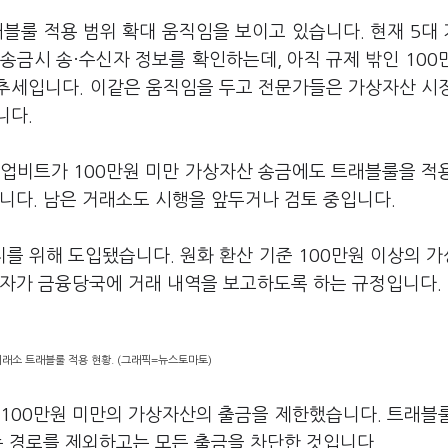
블룰 적용 범위 확대 움직임을 보이고 있습니다. 현재 5대
송금시 송·수신자 정보를 확인하는데, 아직 규제 밖인 100
추세입니다. 이같은 움직임을 두고 전문가들은 가상자산 시
니다.
 업비트가 100만원 미만 가상자산 송금에도 트래블룰을 적
니다. 남은 거래소도 시행을 앞두거나 검토 중입니다.
를 위해 도입됐습니다. 원화 환산 기준 100만원 이상의 
업자가 금융당국에 거래 내역을 보고하도록 하는 규정입니다.
거래소 트래블룰 적용 현황. (그래픽=뉴스토마토)
 100만원 미만의 가상자산의 출금을 제한했습니다. 트래블
는 경로를 제외하고는 모든 출금을 차단한 것입니다.