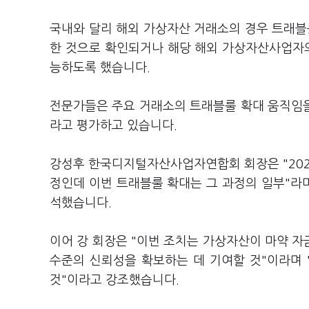
국내와 달리 해외 가상자산 거래소의 경우 트래블
한 것으로 확인되거나 해당 해외 가상자산사업자의
능하도록 했습니다.
전문가들은 주요 거래소의 트래블룰 확대 움직임
라고 평가하고 있습니다.
강성후 한국디지털자산사업자연합회 회장은 "202
정인데 이번 트래블룰 확대는 그 과정의 일부"라
석했습니다.
이어 강 회장은 "이번 조치는 가상자산이 마약 
수준의 신뢰성을 확보하는 데 기여할 것"이라며 
것"이라고 강조했습니다.