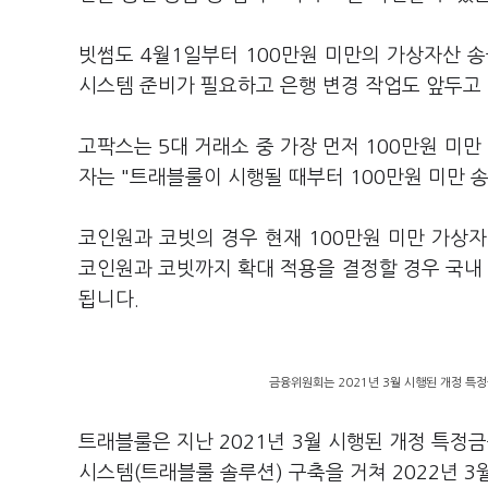
빗썸도 4월1일부터 100만원 미만의 가상자산 
시스템 준비가 필요하고 은행 변경 작업도 앞두고 
고팍스는 5대 거래소 중 가장 먼저 100만원 미
자는 "트래블룰이 시행될 때부터 100만원 미만
코인원과 코빗의 경우 현재 100만원 미만 가상
코인원과 코빗까지 확대 적용을 결정할 경우 국내
됩니다.
금융위원회는 2021년 3월 시행된 개정 특
트래블룰은 지난 2021년 3월 시행된 개정 특
시스템(트래블룰 솔루션) 구축을 거쳐 2022년 