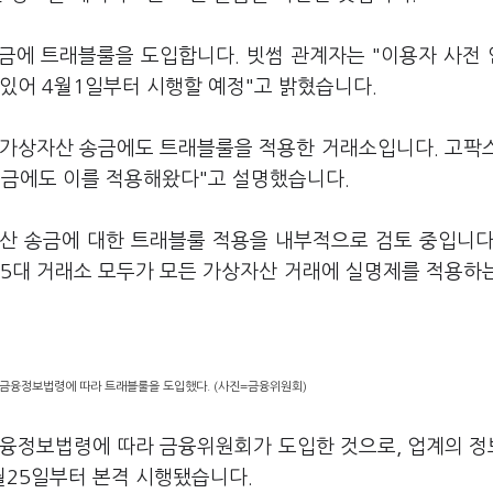
송금에 트래블룰을 도입합니다. 빗썸 관계자는 "이용자 사전
있어 4월1일부터 시행할 예정"고 밝혔습니다.
만 가상자산 송금에도 트래블룰을 적용한 거래소입니다. 고팍
 송금에도 이를 적용해왔다"고 설명했습니다.
자산 송금에 대한 트래블룰 적용을 내부적으로 검토 중입니다
 5대 거래소 모두가 모든 가상자산 거래에 실명제를 적용하
정금융정보법령에 따라 트래블룰을 도입했다. (사진=금융위원회)
정금융정보법령에 따라 금융위원회가 도입한 것으로, 업계의 
3월25일부터 본격 시행됐습니다.