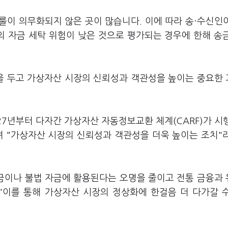
룰이 의무화되지 않은 곳이 많습니다. 이에 따라 송·수신인
 자금 세탁 위험이 낮은 것으로 평가되는 경우에 한해 송
을 두고 가상자산 시장의 신뢰성과 객관성을 높이는 중요한
7년부터 다자간 가상자산 자동정보교환 체계(CARF)가 시
며 "가상자산 시장의 신뢰성과 객관성을 더욱 높이는 조치"
자금이나 불법 자금에 활용된다는 오명을 줄이고 전통 금융과
"이를 통해 가상자산 시장의 정상화에 한걸음 더 다가갈 