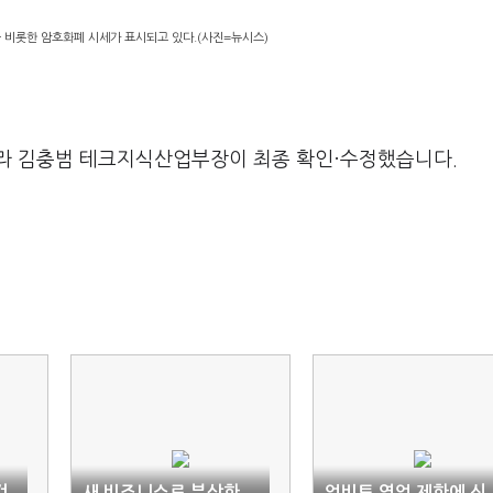
 비롯한 암호화폐 시세가 표시되고 있다.(사진=뉴시스)
라 김충범 테크지식산업부장이 최종 확인·수정했습니다.
검
새 비즈니스로 부상한
업비트 영업 제한에 신