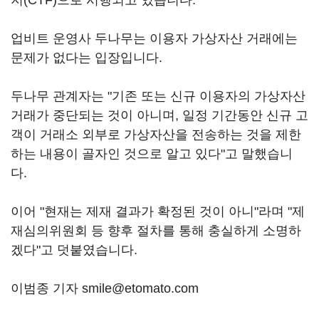
지(CTF)으로 시행되고 있습니다.
업비트 운영사 두나무는 이용자 가상자산 거래에는
문제가 없다는 입장입니다.
두나무 관계자는 "기존 또는 신규 이용자의 가상자산
거래가 중단되는 것이 아니며, 일정 기간동안 신규 고
객이 거래소 외부로 가상자산을 전송하는 것을 제한
하는 내용이 골자인 것으로 알고 있다"고 말했습니
다.
이어 "현재는 제재 결과가 확정된 것이 아니"라며 "제
재심의위원회 등 향후 절차를 통해 충실하게 소명하
겠다"고 덧붙였습니다.
이범종 기자 smile@etomato.com