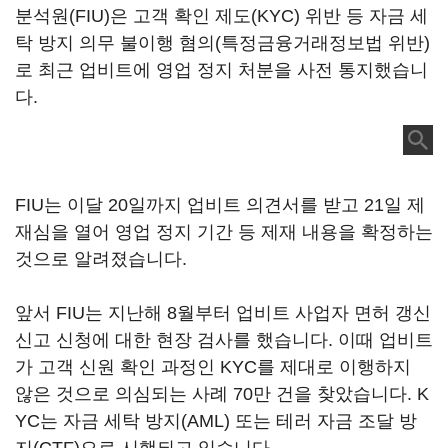
분석원(FIU)은 고객 확인 제도(KYC) 위반 등 자금 세
탁 방지 의무 불이행 혐의(특정금융거래정보법 위반)
로 최근 업비트에 영업 정지 처분을 사전 통지했습니
다.
FIU는 이달 20일까지 업비트 의견서를 받고 21일 제
재심을 열어 영업 정지 기간 등 제재 내용을 확정하는
것으로 알려졌습니다.
앞서 FIU는 지난해 8월부터 업비트 사업자 면허 갱신
신고 신청에 대한 현장 검사를 했습니다. 이때 업비트
가 고객 신원 확인 과정인 KYC를 제대로 이행하지
않은 것으로 의심되는 사례 70만 건을 찾았습니다. K
YC는 자금 세탁 방지(AML) 또는 테러 자금 조달 방