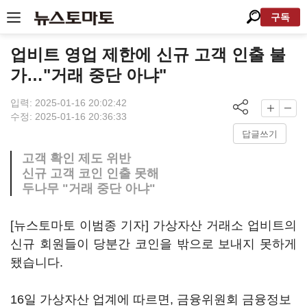
구독
업비트 영업 제한에 신규 고객 인출 불
가…"거래 중단 아냐"
입력: 2025-01-16 20:02:42
수정: 2025-01-16 20:36:33
답글쓰기
고객 확인 제도 위반
신규 고객 코인 인출 못해
두나무 "거래 중단 아냐"
[뉴스토마토 이범종 기자] 가상자산 거래소 업비트의
신규 회원들이 당분간 코인을 밖으로 보내지 못하게
됐습니다.
16일 가상자산 업계에 따르면, 금융위원회 금융정보