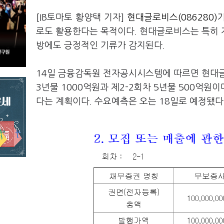
[IB토마토 황양택 기자]
현대글로비스(086280)
로도 활용한다는 목적이다. 현대글로비스는 특히 
방에도 긍정적인 기류가 감지된다.
14일 금융감독원 전자공시시스템에 따르면 현대글
3년물 1000억원과 제2-2회차 5년물 500억원
다는 계획이다. 수요예측은 오는 18일로 예정됐다