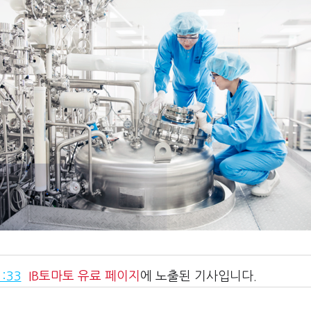
:33
IB토마토
유료 페이지
에 노출된 기사입니다.