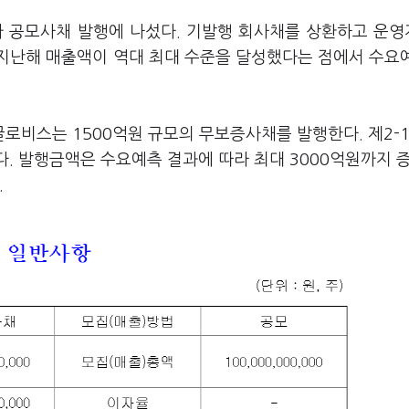
가 공모사채 발행에 나섰다. 기발행 회사채를 상환하고 운
지난해 매출액이 역대 최대 수준을 달성했다는 점에서 수요
로비스는 1500억원 규모의 무보증사채를 발행한다. 제2-
이다. 발행금액은 수요예측 결과에 따라 최대 3000억원까지 
.