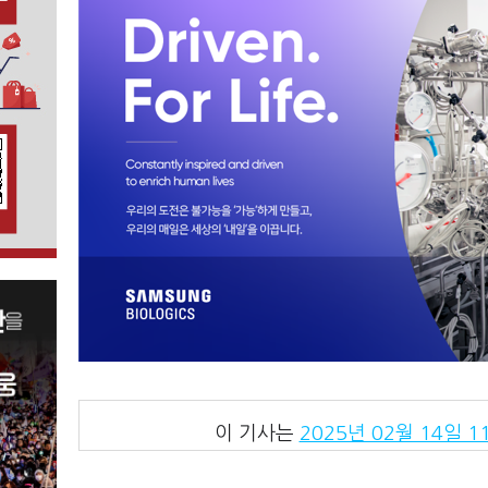
이 기사는
2025년 02월 14일 11