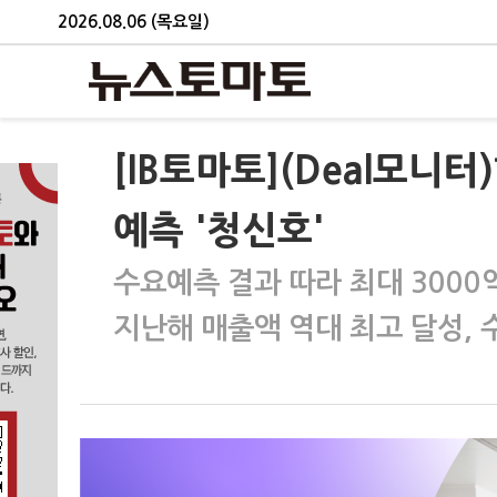
2026.08.06 (목요일)
[IB토마토](Deal모니
예측 '청신호'
수요예측 결과 따라 최대 3000
지난해 매출액 역대 최고 달성, 