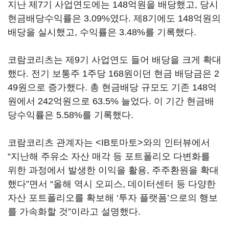
지난 제7기 사업연도에는 148억원을 배당했고, 당시
현금배당수익률은 3.09%였다. 제8기에도 148억원의
배당을 실시했고, 수익률은 3.48%를 기록했다.
코람코리츠는 제9기 사업연도 들어 배당을 크게 확대
했다. 전기 보통주 1주당 168원이던 현금 배당금은 2
49원으로 증가했다. 총 현금배당 규모도 기존 148억
원에서 242억원으로 63.5% 늘었다. 이 기간 현금배
당수익률은 5.58%를 기록했다.
코람코리츠 관계자는 <IB토마토>와의 인터뷰에서
“지난해 주유소 자산 매각 등 포트폴리오 다변화를
위한 과정에서 발생한 이익을 활용, 주주환원을 확대
했다”면서 “올해 역시 오피스, 데이터센터 등 다양한
자산 포트폴리오를 확보해 ‘투자 플랫폼’으로의 행보
를 가속화할 것”이라고 설명했다.