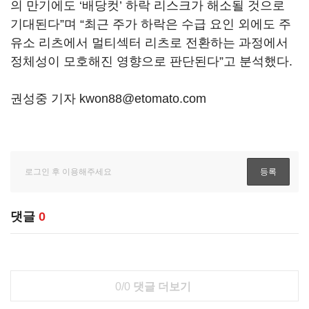
의 만기에도 ‘배당컷’ 하락 리스크가 해소될 것으로
기대된다”며 “최근 주가 하락은 수급 요인 외에도 주
유소 리츠에서 멀티섹터 리츠로 전환하는 과정에서
정체성이 모호해진 영향으로 판단된다”고 분석했다.
권성중 기자 kwon88@etomato.com
댓글
0
0/0
댓글 더보기