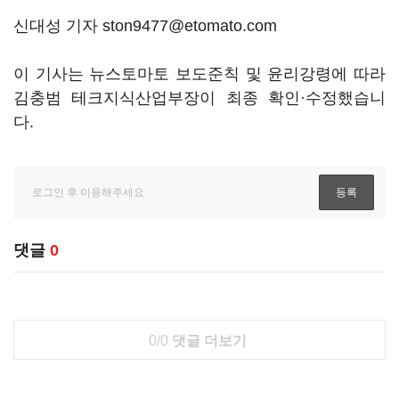
신대성 기자 ston9477@etomato.com
이 기사는 뉴스토마토 보도준칙 및 윤리강령에 따라
김충범 테크지식산업부장이 최종 확인·수정했습니
다.
댓글
0
0/0
댓글 더보기