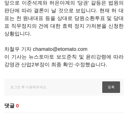
앞으로 이준석계와 허은아계의 '당권' 갈등은 법원의
판단에 따라 결론이 날 것으로 보입니다. 현재 허 대
표는 천 원내대표 등을 상대로 당원소환투표 및 당대
표 직무정지의 건에 대한 효력 정지 가처분을 신청한
상황입니다.
차철우 기자 chamato@etomato.com
이 기사는 뉴스토마토 보도준칙 및 윤리강령에 따라
강영관 산업2부장이 최종 확인·수정했습니다.
댓글
0