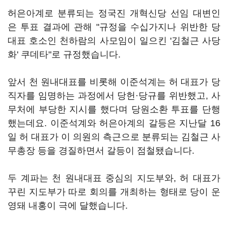
허은아계로 분류되는 정국진 개혁신당 선임 대변인
은 투표 결과에 관해 "규정을 수십가지나 위반한 당
대표 호소인 천하람의 사모임이 일으킨 '김철근 사당
화' 쿠데타"로 규정했습니다.
앞서 천 원내대표를 비롯해 이준석계는 허 대표가 당
직자를 임명하는 과정에서 당헌·당규를 위반했고, 사
무처에 부당한 지시를 했다며 당원소환 투표를 단행
했는데요. 이준석계와 허은아계의 갈등은 지난달 16
일 허 대표가 이 의원의 측근으로 분류되는 김철근 사
무총장 등을 경질하면서 갈등이 점철됐습니다.
두 계파는 천 원내대표 중심의 지도부와, 허 대표가
꾸린 지도부가 따로 회의를 개최하는 형태로 당이 운
영돼 내홍이 극에 달했습니다.