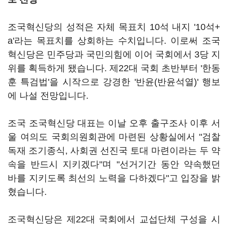
조국혁신당의 성적은 자체 목표치 10석 내지 '10석+
a'라는 목표치를 상회하는 수치입니다. 이로써 조국
혁신당은 민주당과 국민의힘에 이어 국회에서 3당 지
위를 획득하게 됐습니다. 제22대 국회 초반부터 '한동
훈 특검법'을 시작으로 강경한 '반윤(반윤석열)' 행보
에 나설 전망입니다.
조국 조국혁신당 대표는 이날 오후 출구조사 이후 서
울 여의도 국회의원회관에 마련된 상황실에서 "검찰
독재 조기종식, 사회권 선진국 토대 마련이라는 두 약
속을 반드시 지키겠다"며 "선거기간 동안 약속했던
바를 지키도록 최선의 노력을 다하겠다"고 입장을 밝
혔습니다.
조국혁신당은 제22대 국회에서 교섭단체 구성을 시