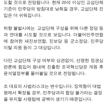
도할 것으로 전망됩니다. 현재 20석 이상인 교섭단체
기준이 민주당의 방침대로 낮춰질 경우, 교섭단체 진
입은 더 쉬워집니다.
하향 불발시에는 교섭단체 구성을 위해 다른 정당 등
과 연대를 시도할 것으로 보입니다. 더불어민주연합
에 참여한 새진보연합, 진보당 등 군소정당, 민주당
이탈 의원 등이 그 대상입니다.
다만 교섭단체 구성 여부와 상관없이, 선명한 정권심
판론에 힘입어 원내에 진출한 조국혁신당은 개원 후
윤석열정부를 몰아붙일 것으로 전망됩니다.
조 대표의 사법리스크는 변수입니다. 징역형이 대법
원에서 확정될 경우, 민주당과의 합당 불가라는 결정
을 유지할 사령탑에 공백이 생기기 때문입니다.