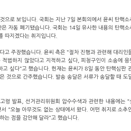
 것으로 보입니다. 국회는 지난 7일 본회의에서 윤씨 탄핵
은 자동 폐기됐습니다. 국회는 14일 유사한 내용의 탄핵
를 따지겠다는 취지입니다.
다고 주장했습니다. 윤씨 측은 "절차 진행과 관련해 대리인
은 적법하지 않았다고 지적하고 싶다, 피청구인이 소송에 
고 싶다"고 했습니다. 헌재는 윤씨가 8일 동안 탄핵심판 
받은 것으로 간주했습니다. 발송 송달은 서류가 송달할 때 도
 포고령 발표, 선거관리위원회 압수수색과 관련한 내용에는 
서 "오늘 아무것도 없는 상태에서 왔다. 어떤 취지로 소추
하는 점을 감안해 달라"고 했습니다.