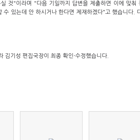
실 것"이라며 "다음 기일까지 답변을 제출하면 이에 맞춰
할 수 있는데 안 하시거나 한다면 제재하겠다"고 했습니다. 
라 김기성 편집국장이 최종 확인·수정했습니다.