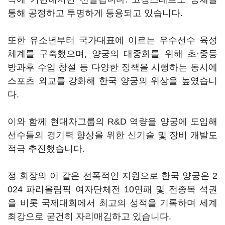
통해 공정하고 투명하게 등용되고 있습니다.
또한 유소년부터 국가대표에 이르는 우수선수 육성
체계를 구축했으며, 양궁의 대중화를 위해 초·중등
방과후 수업 창설 등 다양한 정책을 시행하는 동시에
스포츠 외교를 강화해 한국 양궁의 위상을 높였습니
다.
이와 함께 현대차그룹의 R&D 역량을 양궁에 도입해
선수들의 경기력 향상을 위한 신기술 및 장비 개발도
적극 추진했습니다.
정 회장의 이 같은 전폭적인 지원으로 한국 양궁은 2
024 파리올림픽 여자단체전 10연패 및 전종목 석권
을 비롯 국제대회에서 최고의 성적을 기록하며 세계
최강으로 굳건히 자리매김하고 있습니다.