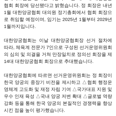
협회 회장에 당선됐다고 밝혔습니다. 정 회장은 내년
1월 대한양궁협회 대의원 정기총회에서 협회 회장으
로 취임할 예정이며, 임기는 2025년 1월부터 2029년
1월까지입니다.
대한양궁협회는 이날 대한양궁협회장 선거 절차에
따라, 체육계 전문가 7인으로 구성된 선거운영위원회
의 심의 및 의결을 거쳐 만장일치로 정의선 회장을 제
14대 대한양궁협회 회장으로 추대했습니다.
대한양궁협회에 따르면 선거운영위원회는 정 회장이
한국 양궁의 중장기 비전을 제시하고 △협회 행정운
영체계 고도화 및 재정 자립 기여 △국가대표 지원 및
우수 인재 육성 △국내 양궁 저변 확대 △글로벌 역량
강화 등을 통해 한국 양궁의 본질적인 경쟁력을 향상
시킨 점을 높이 평가했습니다.