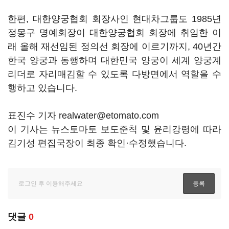
한편, 대한양궁협회 회장사인 현대차그룹도 1985년
정몽구 명예회장이 대한양궁협회 회장에 취임한 이
래 올해 재선임된 정의선 회장에 이르기까지, 40년간
한국 양궁과 동행하며 대한민국 양궁이 세계 양궁계
리더로 자리매김할 수 있도록 다방면에서 역할을 수
행하고 있습니다.
표진수 기자 realwater@etomato.com
이 기사는 뉴스토마토 보도준칙 및 윤리강령에 따라
김기성 편집국장이 최종 확인·수정했습니다.
댓글
0