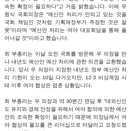
속한 확정이 필요하다"고 거듭 밝혔습니다. 이에 우
원식 국회의장은 "예산안 처리가 안되고 있는 것을
국회 책임인 것처럼 기획재정부가 주장한 것은 잘
못"이라며 "예산안 처리는 여야 대표회담을 통해 풀
어나갈 것"이라고 했습니다.
최 부총리는 이날 오전 국회를 방문해 우 의장을 만
나 내년도 예산안 예산 처리에 관한 의견을 교환했습
니다. 앞서 우 의장이 지정한 내년도 정부 예산안 처
리 기한이 오는 10일 다가오지만, 12·3 비상계엄 사
태 이후 여야 협상은 멈춘 상황입니다.
최 부총리는 우 의장과 약 30분간 면담 후 "대외신인
도 유지와 경제 안정을 위해서 여야 합의에 의한 예산
안의 조속한 확정이 필요하기 때문에 의장님께서 여
야 협상의 물꼬를 큰 리더십으로 터달라고 요청드렸