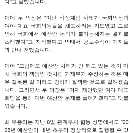
다"고 말했습니다.
이에 우 의장은 "이번 비상계엄 사태가 국회의장과
여야 대표 국회의원들을 체포하려는 기도였고 그로
인해 국회에서 예산안 논의가 불가능해지는 결과를
초래했다"고 지적했다고 박태서 공보수석이 기자들
과 만나 전했습니다.
이어 "그럼에도 예산안 처리가 안 되고 있는 것이 마
치 국회의 책임인 것처럼 기재부가 주장하는 것은 매
우 잘못된 일"이라고 강하게 질책한 것으로 알려졌습
니다. 그러면서 우 의장은 "어제 제안했던 여야 대표
회담을 통해 이번 예산안 문제를 풀어가겠다"고 덧붙
였습니다.
최 부총리는 지난 8일 관계부처 합동 성명에서도 "20
25년 예산안이 내년 초부터 정상적으로 집행될 수 있