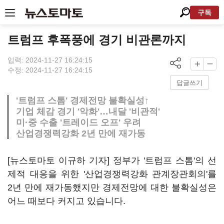
구독
트럼프 후폭풍에 경기 비관론까지
입력: 2024-11-27 16:24:15
수정: 2024-11-27 16:24:15
답글쓰기
'트럼프 스톰' 경제전망 불확실성↑
기업 체감 경기 '악화'…내달 '비관적'
미·중 수출 '트레이드 오프' 우려
산업경쟁력강화 2년 만에 재가동
[뉴스토마토 이규하 기자] 정부가 '트럼프 스톰'의 선
제적 대응을 위한 '산업경쟁력강화 관계장관회의'를
2년 만에 재가동했지만 경제전망에 대한 불확실성은
어느 때보다 커지고 있습니다.