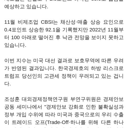
예상하고 있습니다.
11월 비제조업 CBSI는 채산성·매출 상승 요인으로
0.4포인트 상승한 92.1을 기록했지만 2022년 11월부
터 100 아래로 떨어진 후 낙관 전망을 보이지 못하고
있습니다.
이번 지수는 미국 대선 결과로 보호무역에 따른 우려
가 반영된 결과입니다. 한국경제호의 하방 리스크로
트럼프 당선인의 고관세 정책이 우려되고 있는 겁니
다.
조성훈 대외경제정책연구원 부연구위원은 경제안보
공동 세미나에서 "경제안보 강화로 인한 불확실성과
정부 개입 수위에 따라 미국과 중국으로의 우리 수출
이 트레이드 오프(Trade-Off·하나를 위해 다른 하나