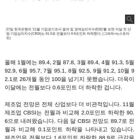
27일 한국은행의 '11월 기업경기조사 결과 및 경제심리지수(ESI)'를 보면 이달 전 산
업 기업심리지수(CBSI)는 91.5로 전월보다 0.6포인트 하락했다. (그래픽=뉴스토마
토)
올해 1월에는 89.4, 2월 87.8, 3월 89.4, 4월 91.3, 5월
92.9, 6월 95.7, 7월 95.1, 8월 92.5, 9월 91.2, 10월 9
2.1로 26개월 동안 100을 넘기지 못했습니다. 더욱이
이달에는 전월보다 0.6포인트 더 하락한 겁니다.
제조업 전망은 전체 산업보다 더 비관적입니다. 11월
제조업 CBSI는 전월과 비교해 2.0포인트 하락한 90.
6으로 내려왔습니다. 다음 달 CBSI 전망도 89.7로 전
월과 비교해 0.1포인트 하락을 나타내고 있습니다.
제조업은 전월보다 1.6포인트 하락한 88.9로 급감을