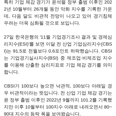
특히 기업 체감 경기가 윤석렬 정부 출범 이후인 202
2년 10월부터 26개월 동안 악화 지수를 기록한 가운
데, 다음 달도 비관적 전망이 나오고 있어 경기침체
우려는 더욱 심화될 것으로 보입니다.
27일 한국은행의 '11월 기업경기조사 결과 및 경제심
리지수(ESI)'를 보면 이달 전 산업 기업심리지수(CBS
I)는 91.5로 전월보다 0.6포인트 하락했습니다. CBSI
는 기업경기실사지수(BSI) 중 제조업·비제조업 지수
를 이용해 산출한 심리지표로 기업 체감 경기를 의미
합니다.
CBSI가 100보다 높으면 낙관적, 100보다 아래일 경
우 비관적이라는 뜻입니다. 전 산업 기업 체감 경기는
윤 정부 출범 이후인 2022년 9월까지 101.2를 기록했
지만 이후 10월부터 100지수 아래로 내려오면서 80~
90대 지수의 등락 폭을 보여왔습니다.