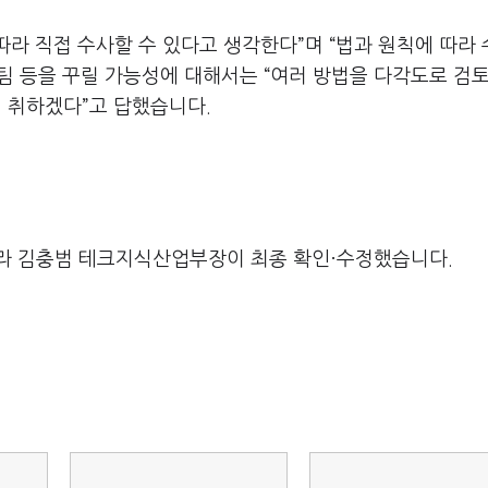
따라 직접 수사할 수 있다고 생각한다”며 “법과 원칙에 따라
팀 등을 꾸릴 가능성에 대해서는 “여러 방법을 다각도로 검
 취하겠다”고 답했습니다.
라 김충범 테크지식산업부장이 최종 확인·수정했습니다.