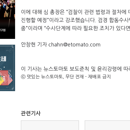
이에 대해 심 총장은 “검찰이 관련 법령과 절차에 
진행할 예정”이라고 강조했습니다. 검경 합동수사
중”이라며 “수사단계에 따라 필요한 조치가 있다면
안창현 기자 chahn@etomato.com
이 기사는 뉴스토마토 보도준칙 및 윤리강령에 따
ⓒ 맛있는 뉴스토마토, 무단 전재 - 재배포 금지
관련기사