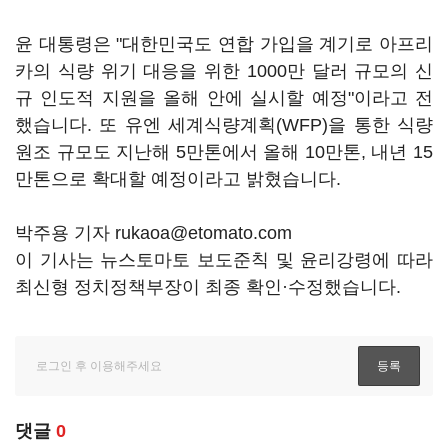
윤 대통령은 "대한민국도 연합 가입을 계기로 아프리
카의 식량 위기 대응을 위한 1000만 달러 규모의 신
규 인도적 지원을 올해 안에 실시할 예정"이라고 전
했습니다. 또 유엔 세계식량계획(WFP)을 통한 식량
원조 규모도 지난해 5만톤에서 올해 10만톤, 내년 15
만톤으로 확대할 예정이라고 밝혔습니다.
박주용 기자 rukaoa@etomato.com
이 기사는 뉴스토마토 보도준칙 및 윤리강령에 따라
최신형 정치정책부장이 최종 확인·수정했습니다.
댓글
0