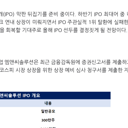
(IPO) 막판 뒤집기를 준비 중이다. 하반기 IPO 최대어 중
 연내 상장이 미뤄지면서 IPO 주관실적 1위 탈환에 실패한
을 회복할 기대주로 올해 IPO 선두를 결정짓게 될 전망이다
기업 엠앤씨솔루션은 최근 금융감독원에 증권신고서를 제출하
 코스피 시장 상장을 위한 상장 예비 심사 청구서를 제출한 지