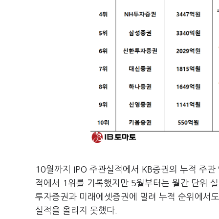
10월까지 IPO 주관실적에서 KB증권의 누적 주관
적에서 1위를 기록했지만 5월부터는 월간 단위 실
투자증권과 미래에셋증권에 밀려 누적 순위에서도 순
실적을 올리지 못했다.