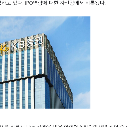
상하고 있다. IPO역량에 대한 자신감에서 비롯됐다.