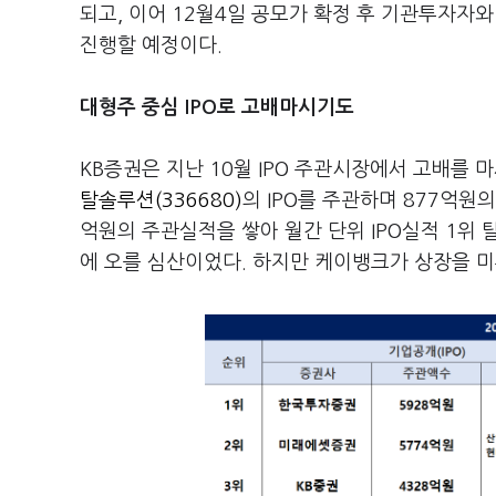
되고, 이어 12월4일 공모가 확정 후 기관투자자
진행할 예정이다.
대형주 중심 IPO로 고배마시기도
KB증권은 지난 10월 IPO 주관시장에서 고배를 
탈솔루션(336680)
의 IPO를 주관하며 877억원
억원의 주관실적을 쌓아 월간 단위 IPO실적 1위
에 오를 심산이었다. 하지만 케이뱅크가 상장을 미