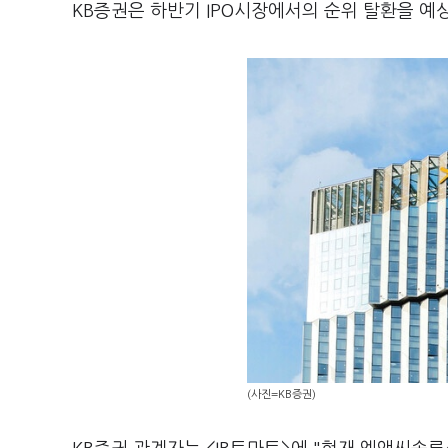
KB증권은 하반기 IPO시장에서의 순위 탈환을 예
(사진=KB증권)