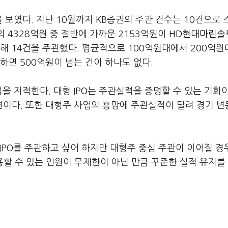
 보였다. 지난 10월까지 KB증권의 주관 건수는 10건으로
 4328억원 중 절반에 가까운 2153억원이
HD현대마린솔
해 14건을 주관했다. 평균적으로 100억원대에서 200억원
하면 500억원이 넘는 건이 하나도 없다.
을 지적한다. 대형 IPO는 주관실력을 증명할 수 있는 기회
이다. 또한 대형주 사업의 흥망에 주관실적이 달려 경기 변
 IPO를 주관하고 싶어 하지만 대형주 중심 주관이 이어질 경
용할 수 있는 인원이 무제한이 아닌 만큼 꾸준한 실적 유지를