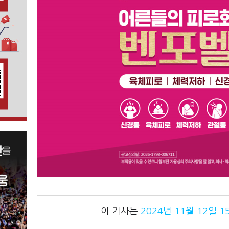
이 기사는
2024년 11월 12일 15