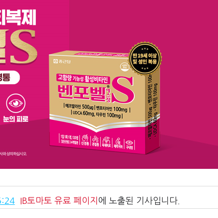
:24
IB토마토
유료 페이지
에 노출된 기사입니다.