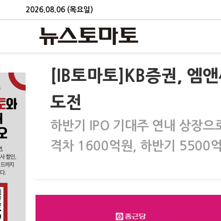
2026.08.06 (목요일)
[IB토마토]KB증권, 엠
도전
하반기 IPO 기대주 연내 상장으
격차 1600억원, 하반기 550