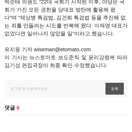
박준태 의원도 "22대 국회가 시작된 이후, 야당은 국
회가 가진 모든 권한을 당대표 방탄에 활용해 왔
다"며 "채상병 특검법, 김건희 특검법 등을 추진해 없
는 죄를 만들려는 시도를 반복해 왔다. 이재명 대표가
없었다면 일어나지 않았을 일"이라고 했습니다.
유지웅 기자 wiseman@etomato.com
이 기사는 뉴스토마토 보도준칙 및 윤리강령에 따라
김기성 편집국장이 최종 확인·수정했습니다.
댓글
0