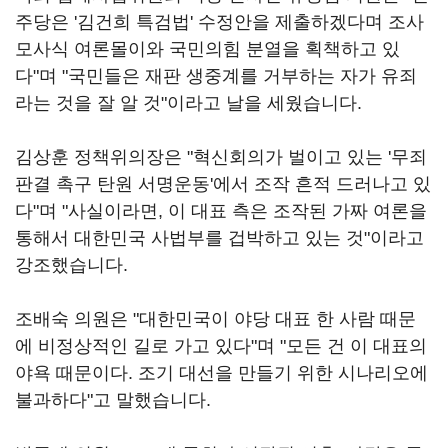
주당은 '김건희 특검법' 수정안을 제출하겠다며 조사
모사식 여론몰이와 국민의힘 분열을 획책하고 있
다"며 "국민들은 재판 생중계를 거부하는 자가 유죄
라는 것을 잘 알 것"이라고 날을 세웠습니다.
김상훈 정책위의장은 "혁신회의가 벌이고 있는 '무죄
판결 촉구 탄원 서명운동'에서 조작 흔적 드러나고 있
다"며 "사실이라면, 이 대표 측은 조작된 가짜 여론을
통해서 대한민국 사법부를 겁박하고 있는 것"이라고
강조했습니다.
조배숙 의원은 "대한민국이 야당 대표 한 사람 때문
에 비정상적인 길로 가고 있다"며 "모든 건 이 대표의
야욕 때문이다. 조기 대선을 만들기 위한 시나리오에
불과하다"고 말했습니다.