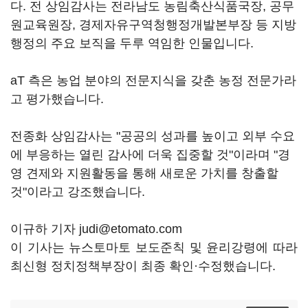
다. 전 상임감사는 전라남도 농림축산식품국장, 공무
원교육원장, 경제자유구역청행정개발본부장 등 지방
행정의 주요 보직을 두루 역임한 인물입니다.
aT 측은 농업 분야의 전문지식을 갖춘 농정 전문가라
고 평가했습니다.
전종화 상임감사는 "공공의 성과를 높이고 외부 수요
에 부응하는 열린 감사에 더욱 집중할 것"이라며 "경
영 견제와 지원활동을 통해 새로운 가치를 창출할
것"이라고 강조했습니다.
이규하 기자 judi@etomato.com
이 기사는 뉴스토마토 보도준칙 및 윤리강령에 따라
최신형 정치정책부장이 최종 확인·수정했습니다.