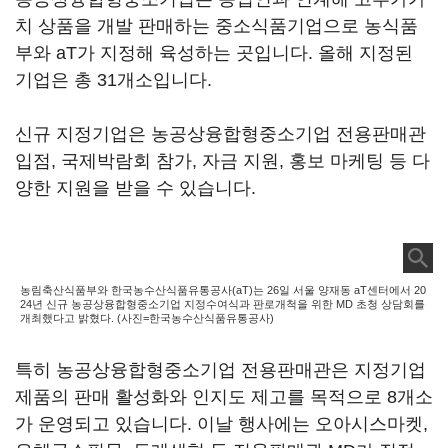
치 상품을 개발 판매하는 중소식품기업으로 농식품
부와 aT가 지정해 육성하는 곳입니다. 올해 지정된
기업은 총 31개소입니다.
신규 지정기업은 농공상융합형중소기업 전용판매관
입점, 국제박람회 참가, 자금 지원, 홍보 마케팅 등 다
양한 지원을 받을 수 있습니다.
농림축산식품부와 한국농수산식품유통공사(aT)는 26일 서울 양재동 aT센터에서 20
24년 신규 농공상융합형중소기업 지정수여식과 판로개척을 위한 MD 초청 상담회를
개최했다고 밝혔다. (사진=한국농수산식품유통공사)
특히 농공상융합형중소기업 전용판매관은 지정기업
제품의 판매 활성화와 인지도 제고를 목적으로 8개소
가 운영되고 있습니다. 이날 행사에는 오아시스마켓,