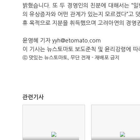
밝혔습니다. 또 두 경영인의 친분에 대해서는 “
의 유상증자와 어떤 관계가 있는지 모르겠다”고 
휴 목적으로 지분을 취득했으며 고려아연의 경영권
윤영혜 기자 yyh@etomato.com
이 기사는 뉴스토마토 보도준칙 및 윤리강령에 따
ⓒ 맛있는 뉴스토마토, 무단 전재 - 재배포 금지
관련기사