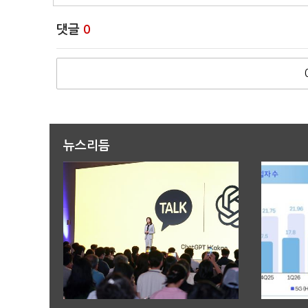
댓글
0
뉴스리듬