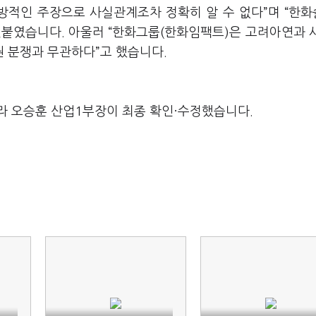
일방적인 주장으로 사실관계조차 정확히 알 수 없다”며 “한
덧붙였습니다. 아울러 “한화그룹(한화임팩트)은 고려아연과 
 분쟁과 무관하다”고 했습니다.
라 오승훈 산업1부장이 최종 확인·수정했습니다.