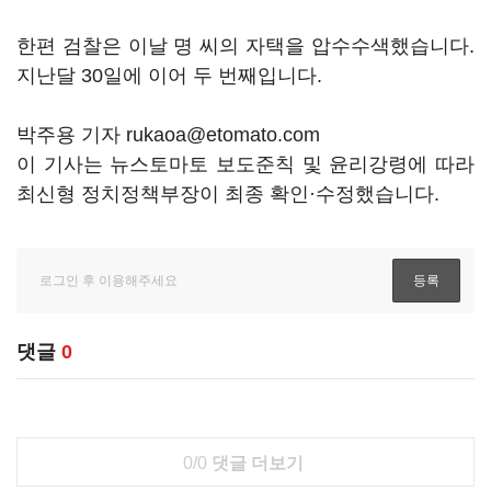
한편 검찰은 이날 명 씨의 자택을 압수수색했습니다.
지난달 30일에 이어 두 번째입니다.
박주용 기자 rukaoa@etomato.com
이 기사는 뉴스토마토 보도준칙 및 윤리강령에 따라
최신형 정치정책부장이 최종 확인·수정했습니다.
댓글
0
0/0
댓글 더보기